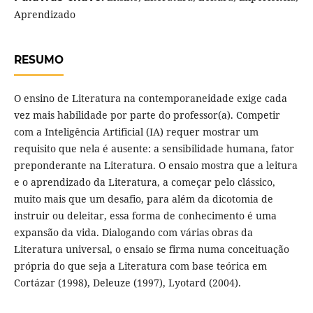
Aprendizado
RESUMO
O ensino de Literatura na contemporaneidade exige cada
vez mais habilidade por parte do professor(a). Competir
com a Inteligência Artificial (IA) requer mostrar um
requisito que nela é ausente: a sensibilidade humana, fator
preponderante na Literatura. O ensaio mostra que a leitura
e o aprendizado da Literatura, a começar pelo clássico,
muito mais que um desafio, para além da dicotomia de
instruir ou deleitar, essa forma de conhecimento é uma
expansão da vida. Dialogando com várias obras da
Literatura universal, o ensaio se firma numa conceituação
própria do que seja a Literatura com base teórica em
Cortázar (1998), Deleuze (1997), Lyotard (2004).