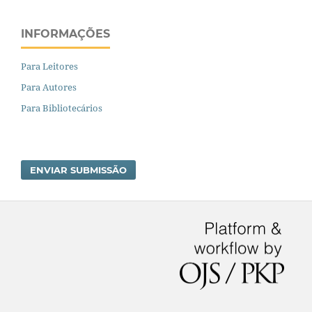
INFORMAÇÕES
Para Leitores
Para Autores
Para Bibliotecários
ENVIAR SUBMISSÃO