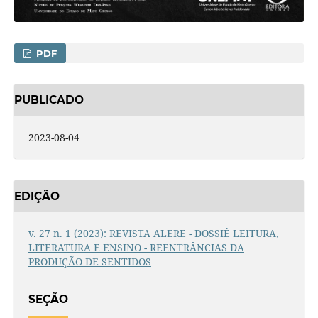
PDF
PUBLICADO
2023-08-04
EDIÇÃO
v. 27 n. 1 (2023): REVISTA ALERE - DOSSIÊ LEITURA,
LITERATURA E ENSINO - REENTRÂNCIAS DA
PRODUÇÃO DE SENTIDOS
SEÇÃO