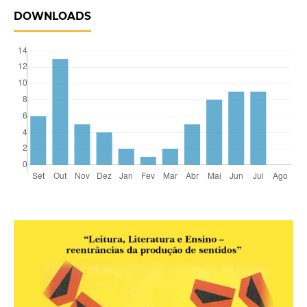
DOWNLOADS