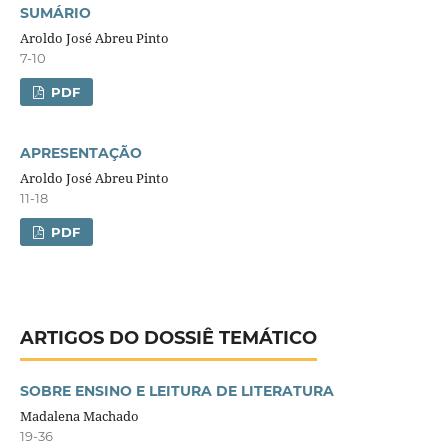
SUMÁRIO
Aroldo José Abreu Pinto
7-10
PDF
APRESENTAÇÃO
Aroldo José Abreu Pinto
11-18
PDF
ARTIGOS DO DOSSIÊ TEMÁTICO
SOBRE ENSINO E LEITURA DE LITERATURA
Madalena Machado
19-36