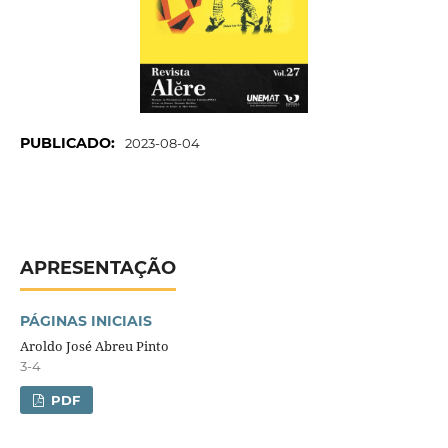
PUBLICADO:
2023-08-04
APRESENTAÇÃO
PÁGINAS INICIAIS
Aroldo José Abreu Pinto
3-4
PDF