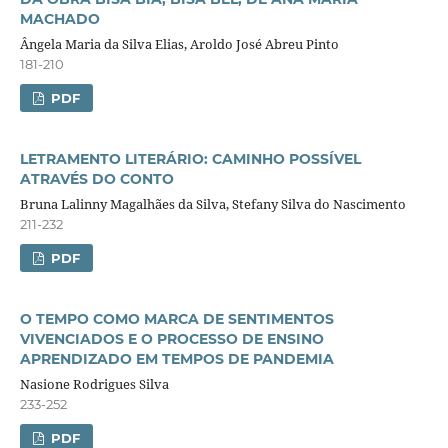
MACHADO
Ângela Maria da Silva Elias, Aroldo José Abreu Pinto
181-210
PDF
LETRAMENTO LITERÁRIO: CAMINHO POSSÍVEL
ATRAVÉS DO CONTO
Bruna Lalinny Magalhães da Silva, Stefany Silva do Nascimento
211-232
PDF
O TEMPO COMO MARCA DE SENTIMENTOS
VIVENCIADOS E O PROCESSO DE ENSINO
APRENDIZADO EM TEMPOS DE PANDEMIA
Nasione Rodrigues Silva
233-252
PDF