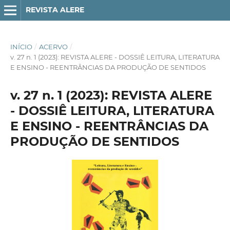
REVISTA ALERE
INÍCIO
/
ACERVO
/
v. 27 n. 1 (2023): REVISTA ALERE - DOSSIÊ LEITURA, LITERATURA
E ENSINO - REENTRÂNCIAS DA PRODUÇÃO DE SENTIDOS
v. 27 n. 1 (2023): REVISTA ALERE
- DOSSIÊ LEITURA, LITERATURA
E ENSINO - REENTRÂNCIAS DA
PRODUÇÃO DE SENTIDOS