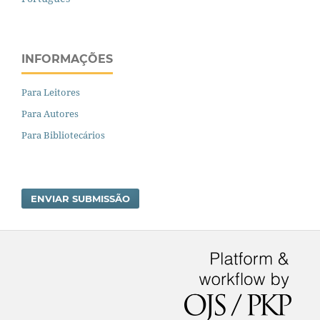
INFORMAÇÕES
Para Leitores
Para Autores
Para Bibliotecários
ENVIAR SUBMISSÃO