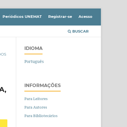
Periódicos UNEMAT
Registrar-se
Acesso
BUSCAR
IDIOMA
IDOS
Português
INFORMAÇÕES
A,
Para Leitores
Para Autores
Para Bibliotecários