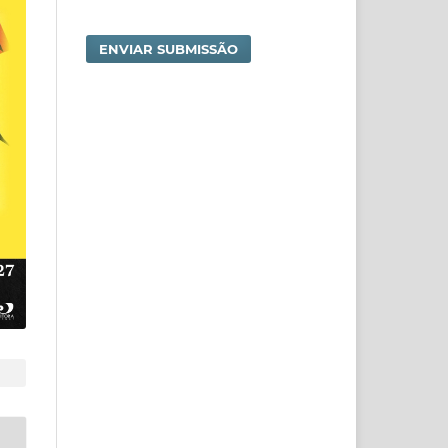
ENVIAR SUBMISSÃO