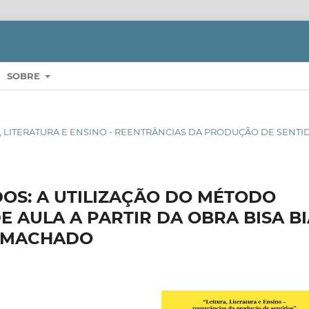
SOBRE
ITURA, LITERATURA E ENSINO - REENTRÂNCIAS DA PRODUÇÃO DE SENT
OS: A UTILIZAÇÃO DO MÉTODO
 AULA A PARTIR DA OBRA BISA BI
A MACHADO