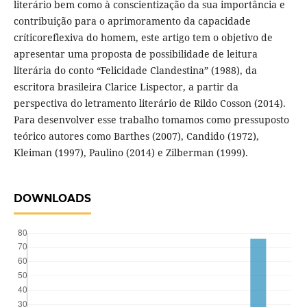
literário bem como à conscientização da sua importância e
contribuição para o aprimoramento da capacidade
críticoreflexiva do homem, este artigo tem o objetivo de
apresentar uma proposta de possibilidade de leitura
literária do conto “Felicidade Clandestina” (1988), da
escritora brasileira Clarice Lispector, a partir da
perspectiva do letramento literário de Rildo Cosson (2014).
Para desenvolver esse trabalho tomamos como pressuposto
teórico autores como Barthes (2007), Candido (1972),
Kleiman (1997), Paulino (2014) e Zilberman (1999).
DOWNLOADS