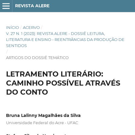
REVISTA ALERE
INÍCIO
/
ACERVO
/
V. 27 N. 1 (2023): REVISTA ALERE - DOSSIÊ LEITURA,
LITERATURA E ENSINO - REENTRÂNCIAS DA PRODUÇÃO DE
SENTIDOS
/
ARTIGOS DO DOSSIÊ TEMÁTICO
LETRAMENTO LITERÁRIO:
CAMINHO POSSÍVEL ATRAVÉS
DO CONTO
Bruna Lalinny Magalhães da Silva
Universidade Federal do Acre - UFAC