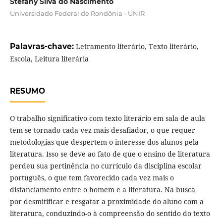
Stefany Silva do Nascimento
Universidade Federal de Rondônia - UNIR
Palavras-chave:
Letramento literário, Texto literário,
Escola, Leitura literária
RESUMO
O trabalho significativo com texto literário em sala de aula
tem se tornado cada vez mais desafiador, o que requer
metodologias que despertem o interesse dos alunos pela
literatura. Isso se deve ao fato de que o ensino de literatura
perdeu sua pertinência no currículo da disciplina escolar
português, o que tem favorecido cada vez mais o
distanciamento entre o homem e a literatura. Na busca
por desmitificar e resgatar a proximidade do aluno com a
literatura, conduzindo-o à compreensão do sentido do texto