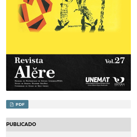
PDF
PUBLICADO