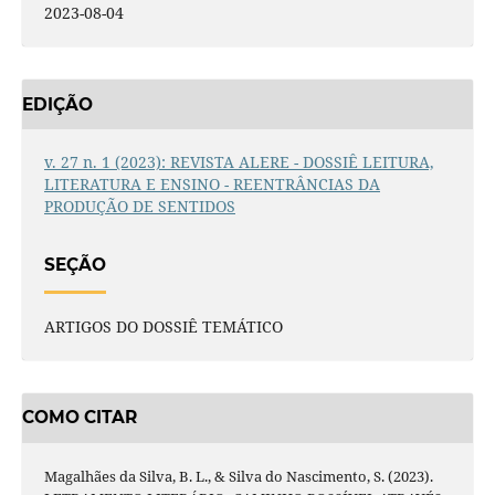
2023-08-04
EDIÇÃO
v. 27 n. 1 (2023): REVISTA ALERE - DOSSIÊ LEITURA,
LITERATURA E ENSINO - REENTRÂNCIAS DA
PRODUÇÃO DE SENTIDOS
SEÇÃO
ARTIGOS DO DOSSIÊ TEMÁTICO
COMO CITAR
Magalhães da Silva, B. L., & Silva do Nascimento, S. (2023).