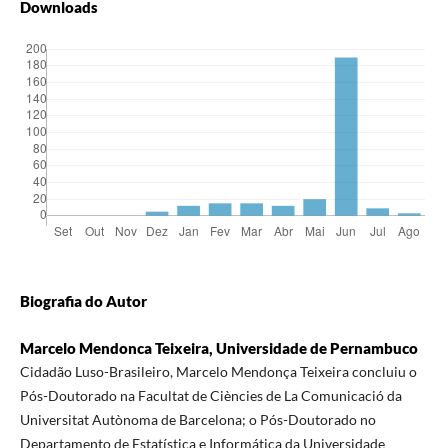
Downloads
Biografia do Autor
Marcelo Mendonca Teixeira, Universidade de Pernambuco
Cidadão Luso-Brasileiro, Marcelo Mendonça Teixeira concluiu o
Pós-Doutorado na Facultat de Ciències de La Comunicació da
Universitat Autònoma de Barcelona; o Pós-Doutorado no
Departamento de Estatística e Informática da Universidade