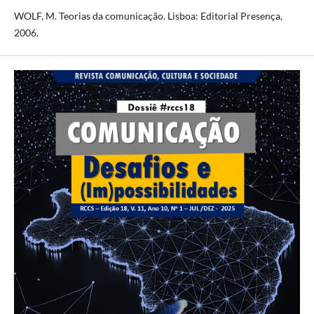
WOLF, M. Teorias da comunicação. Lisboa: Editorial Presença,
2006.