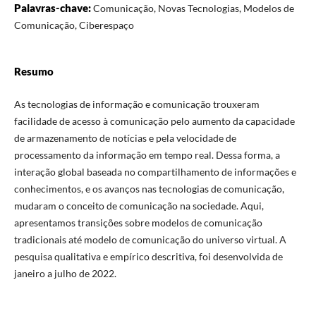
Palavras-chave:
Comunicação, Novas Tecnologias, Modelos de
Comunicação, Ciberespaço
Resumo
As tecnologias de informação e comunicação trouxeram
facilidade de acesso à comunicação pelo aumento da capacidade
de armazenamento de notícias e pela velocidade de
processamento da informação em tempo real. Dessa forma, a
interação global baseada no compartilhamento de informações e
conhecimentos, e os avanços nas tecnologias de comunicação,
mudaram o conceito de comunicação na sociedade. Aqui,
apresentamos transições sobre modelos de comunicação
tradicionais até modelo de comunicação do universo virtual. A
pesquisa qualitativa e empírico descritiva, foi desenvolvida de
janeiro a julho de 2022.