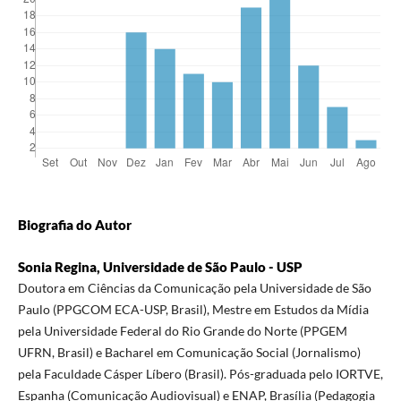
Biografia do Autor
Sonia Regina, Universidade de São Paulo - USP
Doutora em Ciências da Comunicação pela Universidade de São
Paulo (PPGCOM ECA-USP, Brasil), Mestre em Estudos da Mídia
pela Universidade Federal do Rio Grande do Norte (PPGEM
UFRN, Brasil) e Bacharel em Comunicação Social (Jornalismo)
pela Faculdade Cásper Líbero (Brasil). Pós-graduada pelo IORTVE,
Espanha (Comunicação Audiovisual) e ENAP, Brasília (Pedagogia