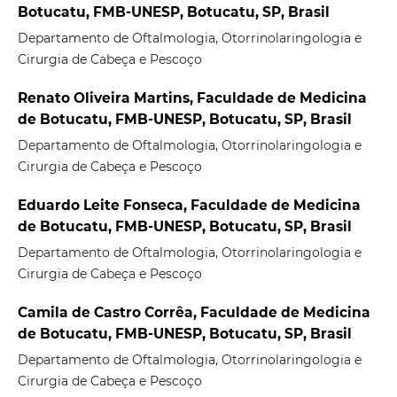
Botucatu, FMB-UNESP, Botucatu, SP, Brasil
Departamento de Oftalmologia, Otorrinolaringologia e
Cirurgia de Cabeça e Pescoço
Renato Oliveira Martins, Faculdade de Medicina
de Botucatu, FMB-UNESP, Botucatu, SP, Brasil
Departamento de Oftalmologia, Otorrinolaringologia e
Cirurgia de Cabeça e Pescoço
Eduardo Leite Fonseca, Faculdade de Medicina
de Botucatu, FMB-UNESP, Botucatu, SP, Brasil
Departamento de Oftalmologia, Otorrinolaringologia e
Cirurgia de Cabeça e Pescoço
Camila de Castro Corrêa, Faculdade de Medicina
de Botucatu, FMB-UNESP, Botucatu, SP, Brasil
Departamento de Oftalmologia, Otorrinolaringologia e
Cirurgia de Cabeça e Pescoço