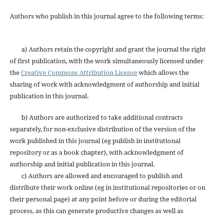
Authors who publish in this journal agree to the following terms:
a) Authors retain the copyright and grant the journal the right
of first publication, with the work simultaneously licensed under
the
Creative Commons Attribution License
which allows the
sharing of work with acknowledgment of authorship and initial
publication in this journal.
b) Authors are authorized to take additional contracts
separately, for non-exclusive distribution of the version of the
work published in this journal (eg publish in institutional
repository or as a book chapter), with acknowledgment of
authorship and initial publication in this journal.
c) Authors are allowed and encouraged to publish and
distribute their work online (eg in institutional repositories or on
their personal page) at any point before or during the editorial
process, as this can generate productive changes as well as