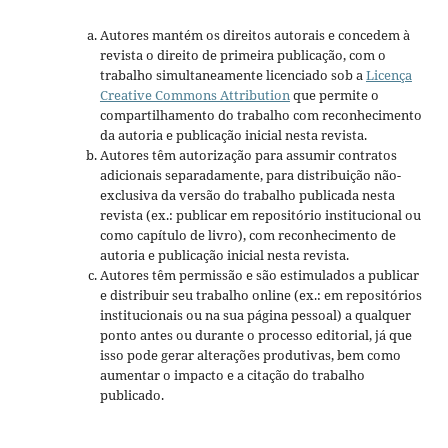
Autores mantém os direitos autorais e concedem à
revista o direito de primeira publicação, com o
trabalho simultaneamente licenciado sob a
Licença
Creative Commons Attribution
que permite o
compartilhamento do trabalho com reconhecimento
da autoria e publicação inicial nesta revista.
Autores têm autorização para assumir contratos
adicionais separadamente, para distribuição não-
exclusiva da versão do trabalho publicada nesta
revista (ex.: publicar em repositório institucional ou
como capítulo de livro), com reconhecimento de
autoria e publicação inicial nesta revista.
Autores têm permissão e são estimulados a publicar
e distribuir seu trabalho online (ex.: em repositórios
institucionais ou na sua página pessoal) a qualquer
ponto antes ou durante o processo editorial, já que
isso pode gerar alterações produtivas, bem como
aumentar o impacto e a citação do trabalho
publicado.