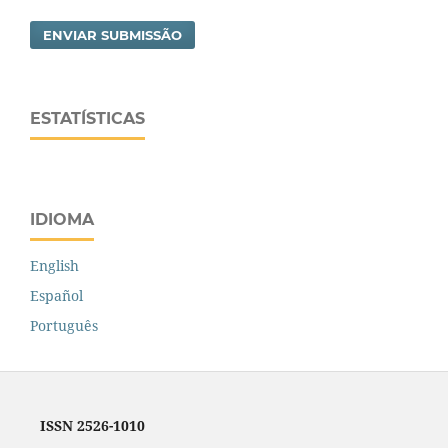
ENVIAR SUBMISSÃO
ESTATÍSTICAS
IDIOMA
English
Español
Português
ISSN 2526-1010