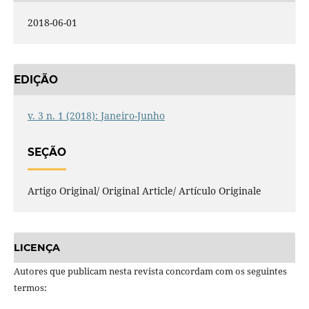
2018-06-01
EDIÇÃO
v. 3 n. 1 (2018): Janeiro-Junho
SEÇÃO
Artigo Original/ Original Article/ Artículo Originale
LICENÇA
Autores que publicam nesta revista concordam com os seguintes
termos: