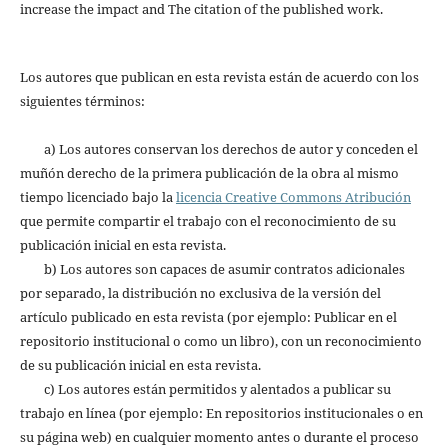
increase the impact and The citation of the published work.
Los autores que publican en esta revista están de acuerdo con los
siguientes términos:
a) Los autores conservan los derechos de autor y conceden el
muñón derecho de la primera publicación de la obra al mismo
tiempo licenciado bajo la
licencia Creative Commons Atribución
que permite compartir el trabajo con el reconocimiento de su
publicación inicial en esta revista.
b) Los autores son capaces de asumir contratos adicionales
por separado, la distribución no exclusiva de la versión del
artículo publicado en esta revista (por ejemplo: Publicar en el
repositorio institucional o como un libro), con un reconocimiento
de su publicación inicial en esta revista.
c) Los autores están permitidos y alentados a publicar su
trabajo en línea (por ejemplo: En repositorios institucionales o en
su página web) en cualquier momento antes o durante el proceso