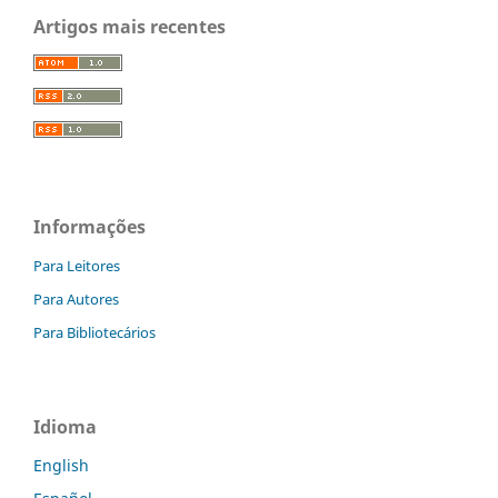
Artigos mais recentes
Informações
Para Leitores
Para Autores
Para Bibliotecários
Idioma
English