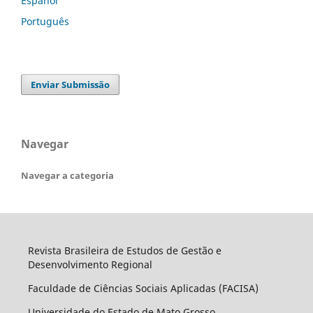
Español
Português
Enviar Submissão
Navegar
Navegar a categoria
Revista Brasileira de Estudos de Gestão e
Desenvolvimento Regional
Faculdade de Ciências Sociais Aplicadas (FACISA)
Universidade do Estado de Mato Grosso