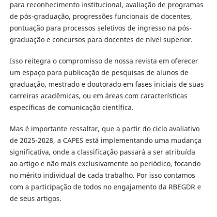
para reconhecimento institucional, avaliação de programas
de pós-graduação, progressões funcionais de docentes,
pontuação para processos seletivos de ingresso na pós-
graduação e concursos para docentes de nível superior.
Isso reitegra o compromisso de nossa revista em oferecer
um espaço para publicação de pesquisas de alunos de
graduação, mestrado e doutorado em fases iniciais de suas
carreiras acadêmicas, ou em áreas com características
específicas de comunicação científica.
Mas é importante ressaltar, que a partir do ciclo avaliativo
de 2025-2028, a CAPES está implementando uma mudança
significativa, onde a classificação passará a ser atribuída
ao artigo e não mais exclusivamente ao periódico, focando
no mérito individual de cada trabalho. Por isso contamos
com a participação de todos no engajamento da RBEGDR e
de seus artigos.