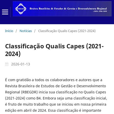
Início
/
Notícias
/
Classificação Qualis Capes (2021-2024)
Classificação Qualis Capes (2021-
2024)
2026-01-13
É com gratidão a todos os colaboradores e autores que a
Revista Brasileira de Estudos de Gestão e Desenvolvimento
Regional (RBEGDR) inicia sua classificação no Qualis Capes
(2021-2024) como B4. Embora seja uma classificação inicial,
é fruto de muito trabalho que se iniciou em nossa primeira
edição em abril de 2024. Essa classificação é importante