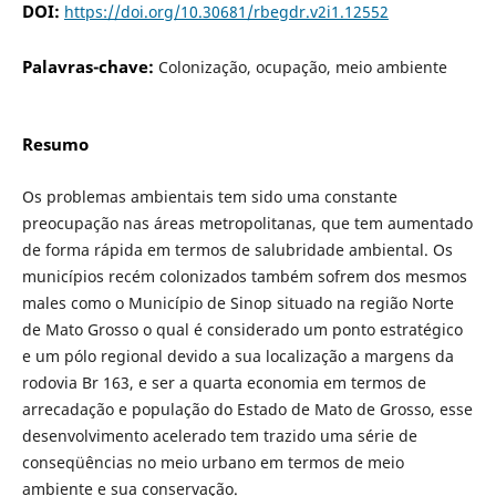
DOI:
https://doi.org/10.30681/rbegdr.v2i1.12552
Palavras-chave:
Colonização, ocupação, meio ambiente
Resumo
Os problemas ambientais tem sido uma constante
preocupação nas áreas metropolitanas, que tem aumentado
de forma rápida em termos de salubridade ambiental. Os
municípios recém colonizados também sofrem dos mesmos
males como o Município de Sinop situado na região Norte
de Mato Grosso o qual é considerado um ponto estratégico
e um pólo regional devido a sua localização a margens da
rodovia Br 163, e ser a quarta economia em termos de
arrecadação e população do Estado de Mato de Grosso, esse
desenvolvimento acelerado tem trazido uma série de
conseqüências no meio urbano em termos de meio
ambiente e sua conservação.