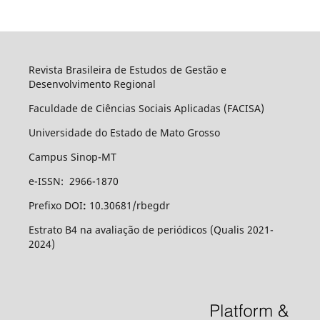
Revista Brasileira de Estudos de Gestão e
Desenvolvimento Regional
Faculdade de Ciências Sociais Aplicadas (FACISA)
Universidade do Estado de Mato Grosso
Campus Sinop-MT
e-ISSN: 2966-1870
Prefixo DOI
:
10.30681/rbegdr
Estrato B4 na avaliação de periódicos (Qualis 2021-
2024)