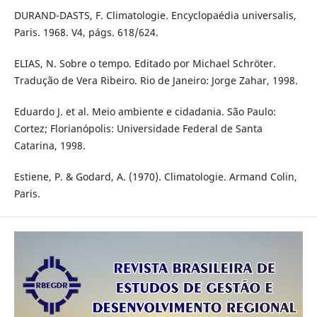
DURAND-DASTS, F. Climatologie. Encyclopaédia universalis,
Paris. 1968. V4, págs. 618/624.
ELIAS, N. Sobre o tempo. Editado por Michael Schröter.
Tradução de Vera Ribeiro. Rio de Janeiro: Jorge Zahar, 1998.
Eduardo J. et al. Meio ambiente e cidadania. São Paulo:
Cortez; Florianópolis: Universidade Federal de Santa
Catarina, 1998.
Estiene, P. & Godard, A. (1970). Climatologie. Armand Colin,
Paris.