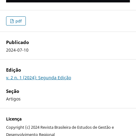
pdf
Publicado
2024-07-10
Edição
v. 2 n. 1 (2024): Segunda Edição
Seção
Artigos
Licença
Copyright (c) 2024 Revista Brasileira de Estudos de Gestão e
Desenvolvimento Regional