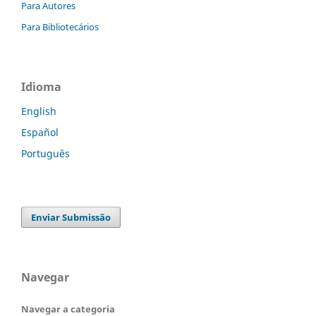
Para Autores
Para Bibliotecários
Idioma
English
Español
Português
Enviar Submissão
Navegar
Navegar a categoria