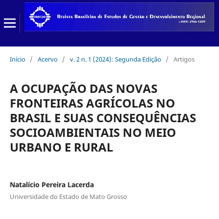
Início
/
Acervo
/
v. 2 n. 1 (2024): Segunda Edição
/
Artigos
A OCUPAÇÃO DAS NOVAS
FRONTEIRAS AGRÍCOLAS NO
BRASIL E SUAS CONSEQUÊNCIAS
SOCIOAMBIENTAIS NO MEIO
URBANO E RURAL
Natalício Pereira Lacerda
Universidade do Estado de Mato Grosso