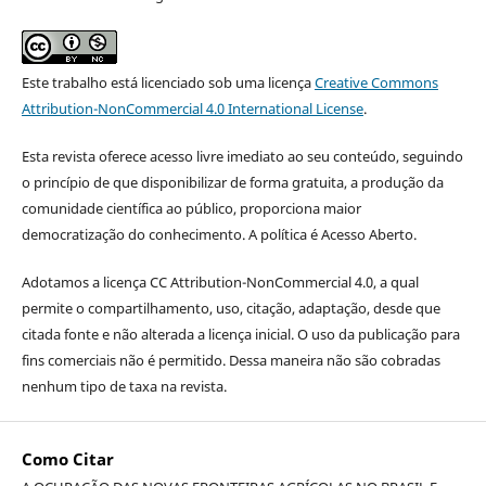
Este trabalho está licenciado sob uma licença
Creative Commons
Attribution-NonCommercial 4.0 International License
.
Esta revista oferece acesso livre imediato ao seu conteúdo, seguindo
o princípio de que disponibilizar de forma gratuita, a produção da
comunidade científica ao público, proporciona maior
democratização do conhecimento. A política é Acesso Aberto.
Adotamos a licença CC Attribution-NonCommercial 4.0, a qual
permite o compartilhamento, uso, citação, adaptação, desde que
citada fonte e não alterada a licença inicial. O uso da publicação para
fins comerciais não é permitido. Dessa maneira não são cobradas
nenhum tipo de taxa na revista.
Como Citar