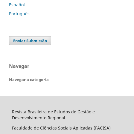
Español
Português
Enviar Submissão
Navegar
Navegar a categoria
Revista Brasileira de Estudos de Gestão e
Desenvolvimento Regional
Faculdade de Ciências Sociais Aplicadas (FACISA)