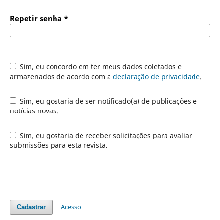
Repetir senha
*
Sim, eu concordo em ter meus dados coletados e
armazenados de acordo com a
declaração de privacidade
.
Sim, eu gostaria de ser notificado(a) de publicações e
notícias novas.
Sim, eu gostaria de receber solicitações para avaliar
submissões para esta revista.
Acesso
Cadastrar