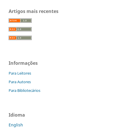
Artigos mais recentes
Informações
Para Leitores
Para Autores
Para Bibliotecários
Idioma
English