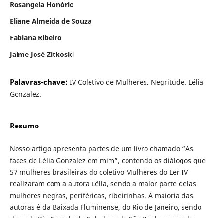
Rosangela Honório
Eliane Almeida de Souza
Fabiana Ribeiro
Jaime José Zitkoski
Palavras-chave:
IV Coletivo de Mulheres. Negritude. Lélia
Gonzalez.
Resumo
Nosso artigo apresenta partes de um livro chamado “As
faces de Lélia Gonzalez em mim”, contendo os diálogos que
57 mulheres brasileiras do coletivo Mulheres do Ler IV
realizaram com a autora Lélia, sendo a maior parte delas
mulheres negras, periféricas, ribeirinhas. A maioria das
autoras é da Baixada Fluminense, do Rio de Janeiro, sendo