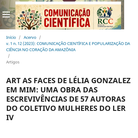
Início
/
Acervo
/
v. 1 n. 12 (2023): COMUNICAÇÃO CIENTÍFICA E POPULARIZAÇÃO DA
CIÊNCIA NO CORAÇÃO DA AMAZÔNIA
/
Artigos
ART AS FACES DE LÉLIA GONZALEZ
EM MIM: UMA OBRA DAS
ESCREVIVÊNCIAS DE 57 AUTORAS
DO COLETIVO MULHERES DO LER
IV