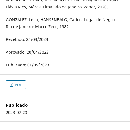
Flávia Rios, Márcia Lima. Rio de Janeiro; Zahar, 2020.
GONZALEZ, Lélia, HANSENBALG, Carlos. Lugar de Negro –
Rio de Janeiro: Marco Zero, 1982.
Recebido: 25/03/2023
Aprovado: 20/04/2023
Publicado: 01/05/2023
PDF
Publicado
2023-07-23