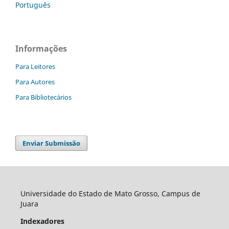
Português
Informações
Para Leitores
Para Autores
Para Bibliotecários
Enviar Submissão
Universidade do Estado de Mato Grosso, Campus de
Juara
Indexadores