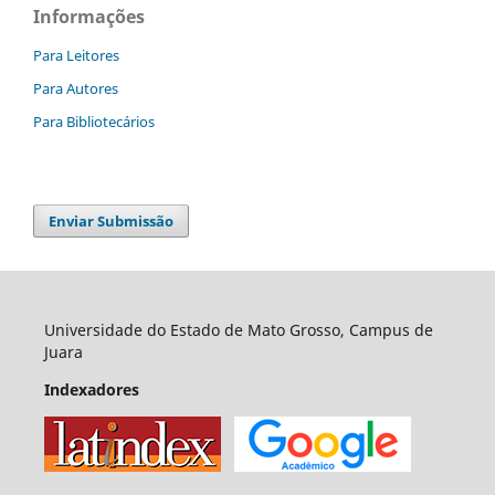
Informações
Para Leitores
Para Autores
Para Bibliotecários
Enviar Submissão
Universidade do Estado de Mato Grosso, Campus de
Juara
Indexadores