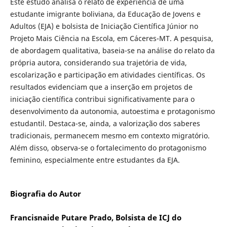
Este estudo analisa o relato de experiência de uma
estudante imigrante boliviana, da Educação de Jovens e
Adultos (EJA) e bolsista de Iniciação Científica Júnior no
Projeto Mais Ciência na Escola, em Cáceres-MT. A pesquisa,
de abordagem qualitativa, baseia-se na análise do relato da
própria autora, considerando sua trajetória de vida,
escolarização e participação em atividades científicas. Os
resultados evidenciam que a inserção em projetos de
iniciação científica contribui significativamente para o
desenvolvimento da autonomia, autoestima e protagonismo
estudantil. Destaca-se, ainda, a valorização dos saberes
tradicionais, permanecem mesmo em contexto migratório.
Além disso, observa-se o fortalecimento do protagonismo
feminino, especialmente entre estudantes da EJA.
Biografia do Autor
Francisnaide Putare Prado, Bolsista de ICJ do