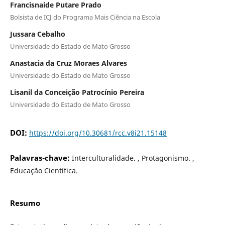
Francisnaide Putare Prado
Bolsista de ICJ do Programa Mais Ciência na Escola
Jussara Cebalho
Universidade do Estado de Mato Grosso
Anastacia da Cruz Moraes Alvares
Universidade do Estado de Mato Grosso
Lisanil da Conceição Patrocínio Pereira
Universidade do Estado de Mato Grosso
DOI:
https://doi.org/10.30681/rcc.v8i21.15148
Palavras-chave:
Interculturalidade. , Protagonismo. ,
Educação Científica.
Resumo