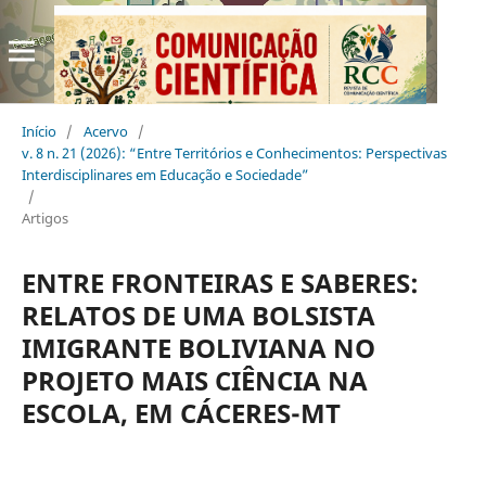
Início
/
Acervo
/
v. 8 n. 21 (2026): “Entre Territórios e Conhecimentos: Perspectivas
Interdisciplinares em Educação e Sociedade”
/
Artigos
ENTRE FRONTEIRAS E SABERES:
RELATOS DE UMA BOLSISTA
IMIGRANTE BOLIVIANA NO
PROJETO MAIS CIÊNCIA NA
ESCOLA, EM CÁCERES-MT