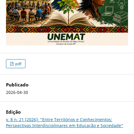
pdf
Publicado
2026-04-30
Edição
v. 8 n. 21 (2026): “Entre Territórios e Conhecimentos:
Perspectivas Interdisciplinares em Educação e Sociedade”