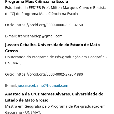
Programa Mais Ciência na Escola
Estudante da EEDIEB Prof. Milton Marques Curvo e Bolsista
de ICJ do Programa Mais Ciência na Escola
Orcid: https://orcid.org/0009-0000-8595-4150
E-mail: francisnaidep@gmail.com
Jussara Cebalho, Universidade do Estado de Mato
Grosso
Doutoranda do Programa de Pós-graduação em Geografia -
UNEMAT.
Orcid: https://orcid.org/0000-0002-3720-1880
E-mail:
jussaracebalho@hotmail.com
Anastacia da Cruz Moraes Alvares, Universidade do
Estado de Mato Grosso
Mestra em Geografia pelo Programa de Pós-graduação em
Geografia - UNEMAT.