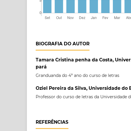
BIOGRAFIA DO AUTOR
Tamara Cristina penha da Costa, Unive
pará
Granduanda do 4º ano do curso de letras
Oziel Pereira da Silva, Universidade do
Professor do curso de letras da Universidade 
REFERÊNCIAS