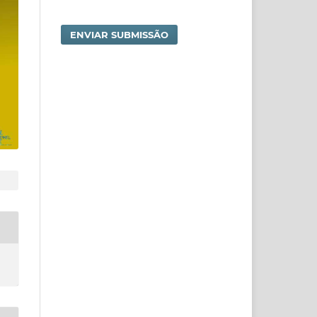
ENVIAR SUBMISSÃO