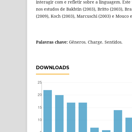
interagir com e refletir sobre a linguagem. Est
nos estudos de Bakhtin (2003), Britto (2003), Br
(2009), Koch (2003), Marcuschi (2003) e Mouco e
Palavras chave:
Gêneros. Charge. Sentidos.
DOWNLOADS