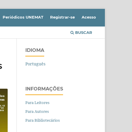
Periódicos UNEMAT
Registrar-se
Acesso
BUSCAR
IDIOMA
Português
S
INFORMAÇÕES
Para Leitores
Para Autores
Para Bibliotecários