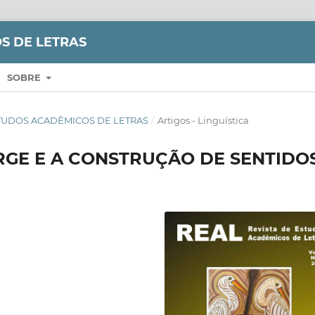
S DE LETRAS
SOBRE
E ESTUDOS ACADÊMICOS DE LETRAS
/
Artigos - Linguística
RGE E A CONSTRUÇÃO DE SENTIDO