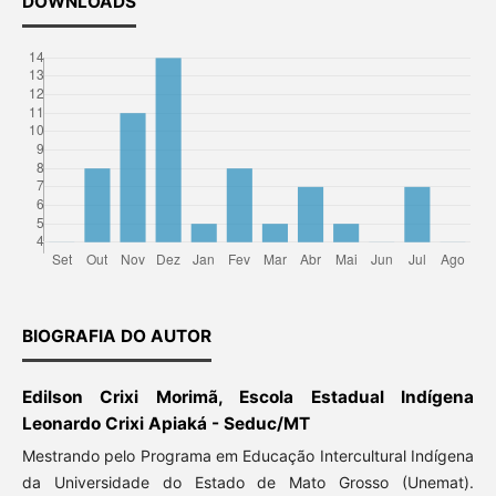
DOWNLOADS
BIOGRAFIA DO AUTOR
Edilson Crixi Morimã, Escola Estadual Indígena
Leonardo Crixi Apiaká - Seduc/MT
Mestrando pelo Programa em Educação Intercultural Indígena
da Universidade do Estado de Mato Grosso (Unemat).