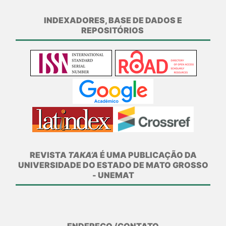
INDEXADORES, BASE DE DADOS E
REPOSITÓRIOS
REVISTA
TAKA’A
É UMA PUBLICAÇÃO DA
UNIVERSIDADE DO ESTADO DE MATO GROSSO
- UNEMAT