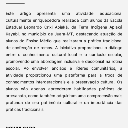
Este artigo apresenta uma atividade educacional
culturalmente enriquecedora realizada com alunos da Escola
Estadual Leonardo Crixi Apiaká, da Terra Indígena Apiaká
Kayabi, no município de Juara-MT, destacando atuação de
alunos do Ensino Médio que realizaram a prática tradicional
de confecção de remos. A iniciativa proporcionou o diálogo
entre o conhecimento cultural local e o currículo escolar,
promovendo uma abordagem inclusiva e decolonial na rotina
escolar. Ao envolver anciãos e líderes comunitários, a
atividade proporcionou uma plataforma para a troca de
conhecimentos intergeracionais e a preservação cultural. Os
alunos não apenas aprenderam habilidades práticas de
artesanato, como também adquiriram uma compreensão mais
profunda de seu patrimônio cultural e da importância das
práticas tradicionais.