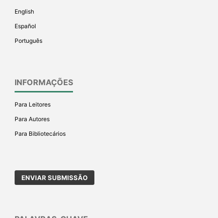
English
Español
Português
INFORMAÇÕES
Para Leitores
Para Autores
Para Bibliotecários
ENVIAR SUBMISSÃO