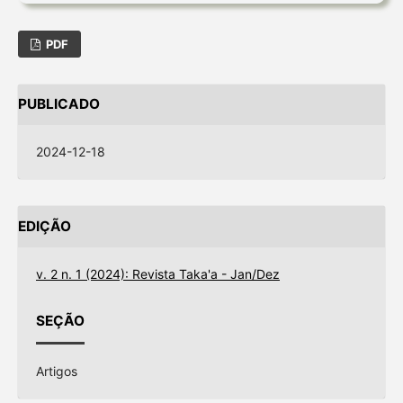
PDF
PUBLICADO
2024-12-18
EDIÇÃO
v. 2 n. 1 (2024): Revista Taka'a - Jan/Dez
SEÇÃO
Artigos