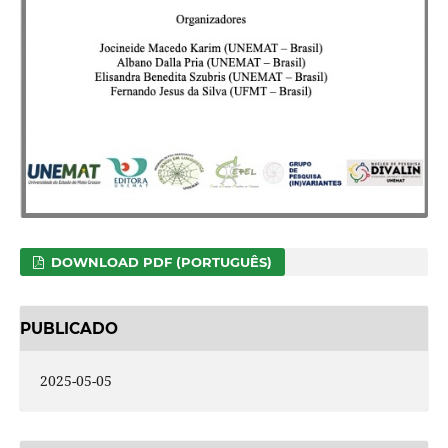
DOWNLOAD PDF (PORTUGUÊS)
PUBLICADO
2025-05-05