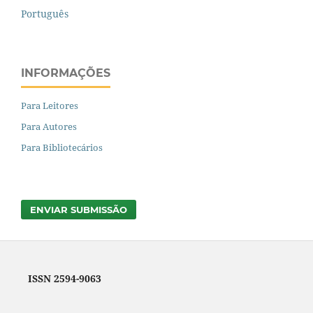
Português
INFORMAÇÕES
Para Leitores
Para Autores
Para Bibliotecários
ENVIAR SUBMISSÃO
ISSN 2594-9063