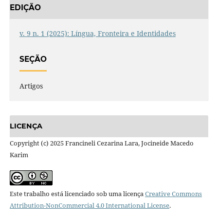
EDIÇÃO
v. 9 n. 1 (2025): Língua, Fronteira e Identidades
SEÇÃO
Artigos
LICENÇA
Copyright (c) 2025 Francineli Cezarina Lara, Jocineide Macedo
Karim
Este trabalho está licenciado sob uma licença
Creative Commons
Attribution-NonCommercial 4.0 International License
.