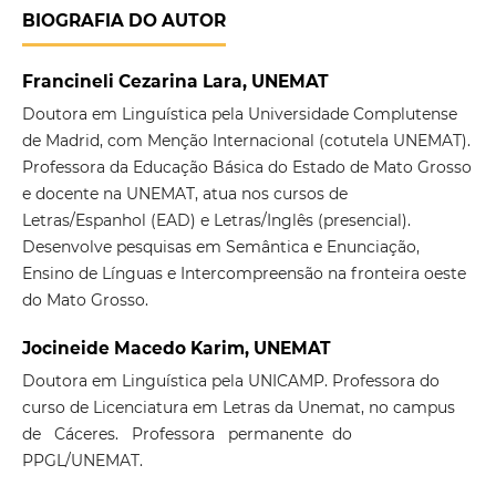
BIOGRAFIA DO AUTOR
Francineli Cezarina Lara, UNEMAT
Doutora em Linguística pela Universidade Complutense
de Madrid, com Menção Internacional (cotutela UNEMAT).
Professora da Educação Básica do Estado de Mato Grosso
e docente na UNEMAT, atua nos cursos de
Letras/Espanhol (EAD) e Letras/Inglês (presencial).
Desenvolve pesquisas em Semântica e Enunciação,
Ensino de Línguas e Intercompreensão na fronteira oeste
do Mato Grosso.
Jocineide Macedo Karim, UNEMAT
Doutora em Linguística pela UNICAMP. Professora do
curso de Licenciatura em Letras da Unemat, no campus
de Cáceres. Professora permanente do
PPGL/UNEMAT.