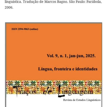
linguística. Tradução de Marcos Bagno. São Paulo: Parábola,
2006.