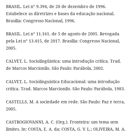
BRASIL. Lei n° 9.394, de 20 de dezembro de 1996.
Estabelece as diretrizes e bases da educação nacional.
Brasília: Congresso Nacional, 1996.
BRASIL. Lei n° 11.161. de 5 de agosto de 2005. Revogada
pela Lei n° 13.415, de 2017. Brasília: Congresso Nacional,
2005.
CALVET, L. Sociolingüística: uma introdução crítica. Trad.
de Marcos Marcionilo. São Paulo: Parábola, 2002.
CALVET, L. Sociolinguística Educacional: uma introdução
crítica. Trad. Marcos Marcionilo. São Paulo: Parábola, 1983.
CASTELLS, M. A sociedade em rede. São Paulo: Paz e terra,
2005.
CASTROGIOVANNI, A. C. (Org.). Fronteira: um tema sem
limites. In: COSTA, E. A. da; COSTA, G. V. L.; OLIVEIRA, M. A.