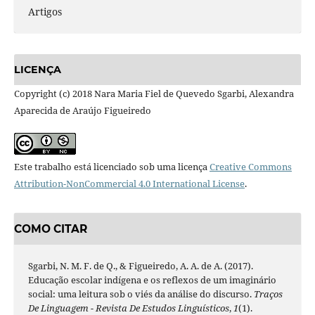
Artigos
LICENÇA
Copyright (c) 2018 Nara Maria Fiel de Quevedo Sgarbi, Alexandra
Aparecida de Araújo Figueiredo
Este trabalho está licenciado sob uma licença
Creative Commons
Attribution-NonCommercial 4.0 International License
.
COMO CITAR
Sgarbi, N. M. F. de Q., & Figueiredo, A. A. de A. (2017).
Educação escolar indígena e os reflexos de um imaginário
social: uma leitura sob o viés da análise do discurso.
Traços
De Linguagem - Revista De Estudos Linguísticos
,
1
(1).