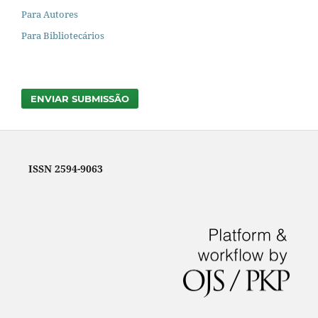
Para Autores
Para Bibliotecários
ENVIAR SUBMISSÃO
ISSN 2594-9063