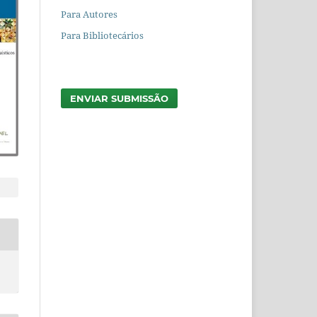
Para Autores
Para Bibliotecários
ENVIAR SUBMISSÃO