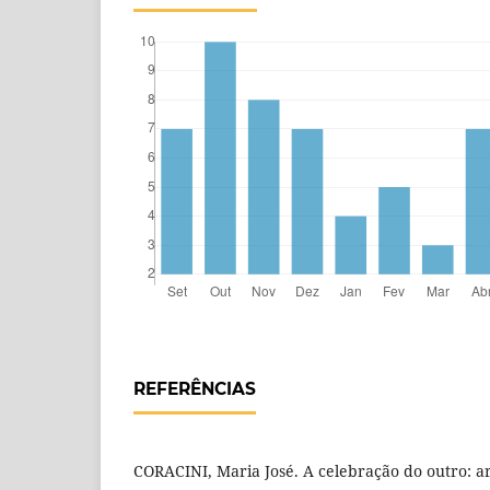
REFERÊNCIAS
CORACINI, Maria José. A celebração do outro: 