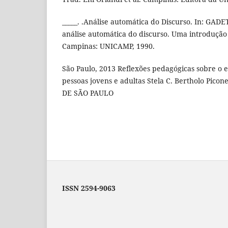
_____. .Análise automática do Discurso. In: GADE
análise automática do discurso. Uma introdução
Campinas: UNICAMP, 1990.
São Paulo, 2013 Reflexões pedagógicas sobre o
pessoas jovens e adultas Stela C. Bertholo Pi
DE SÃO PAULO
ISSN 2594-9063