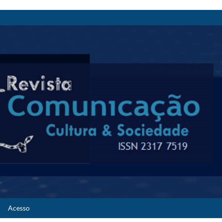
Acesso