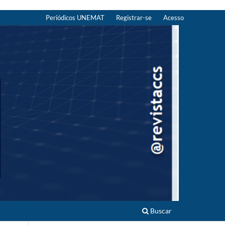
Periódicos UNEMAT
Registrar-se
Acesso
Buscar