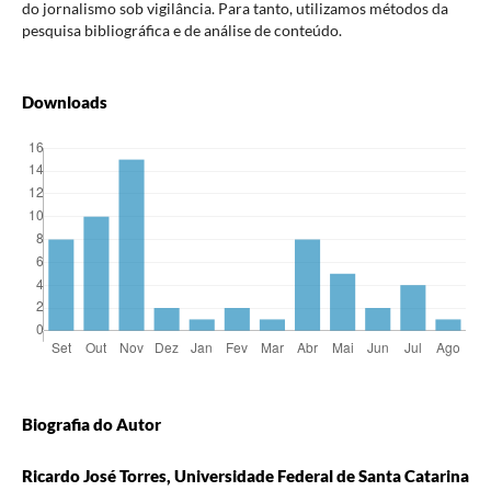
do jornalismo sob vigilância. Para tanto, utilizamos métodos da
pesquisa bibliográfica e de análise de conteúdo.
Downloads
Biografia do Autor
Ricardo José Torres, Universidade Federal de Santa Catarina