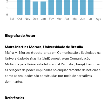
Biografia do Autor
Maíra Martins Moraes, Universidade de Brasília
Maíra M. Moraes é doutoranda em Comunicação e Sociedade na
Universidade de Brasília (UnB) e mestre em Comunicação
Midiática pela Universidade Estadual Paulista (Unesp). Pesquisa
as relações de poder implicadas no enquadramento de notícias e
como as realidades são construídas por meio de narrativas
dominantes.
Referências