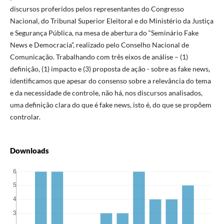
discursos proferidos pelos representantes do Congresso
Nacional, do Tribunal Superior Eleitoral e do Ministério da Justiça
e Segurança Pública, na mesa de abertura do “Seminário Fake
News e Democracia”, realizado pelo Conselho Nacional de
Comunicação. Trabalhando com três eixos de análise – (1)
definição, (1) impacto e (3) proposta de ação - sobre as fake news,
identificamos que apesar do consenso sobre a relevância do tema
e da necessidade de controle, não há, nos discursos analisados,
uma definição clara do que é fake news, isto é, do que se propõem
controlar.
Downloads