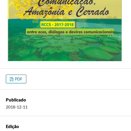
PDF
Publicado
2018-12-11
Edição