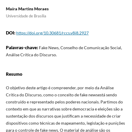
Maíra Martins Moraes
Universidade de Brasília
DOI:
https://doi.org/10.30681/rccs.v8i8.2927
Palavras-chave:
Fake News, Conselho de Comunicação Social,
Análise Crítica do Discurso.
Resumo
O objetivo deste artigo é compreender, por meio da Análise
Crítica do Discurso, como o conceito de fake newsestá sendo
construído e representado pelos poderes nacionais. Partimos do
contexto em que as narrativas sobre democracia e eleições são a
sustentação dos discursos que justificam a necessidade de criar
dispositivos como técnicas de mapeamento, legislação e punições
para o controle de fake news. O material de análise são os