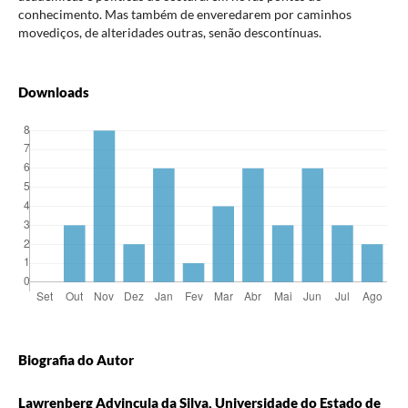
conhecimento. Mas também de enveredarem por caminhos
movediços, de alteridades outras, senão descontínuas.
Downloads
Biografia do Autor
Lawrenberg Advincula da Silva, Universidade do Estado de