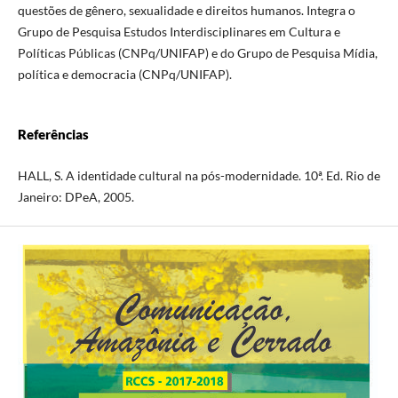
questões de gênero, sexualidade e direitos humanos. Integra o
Grupo de Pesquisa Estudos Interdisciplinares em Cultura e
Políticas Públicas (CNPq/UNIFAP) e do Grupo de Pesquisa Mídia,
política e democracia (CNPq/UNIFAP).
Referências
HALL, S. A identidade cultural na pós-modernidade. 10ª. Ed. Rio de
Janeiro: DPeA, 2005.