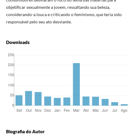
objetificar sexualmente a jovem, ressaltando sua beleza,
considerando-a louca e criticando o feminismo, que teria sido
responsável pelo seu ato desviante.
Downloads
Biografia do Autor