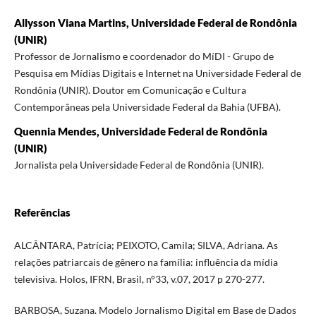
Allysson Viana Martins, Universidade Federal de Rondônia
(UNIR)
Professor de Jornalismo e coordenador do MíDI - Grupo de
Pesquisa em Mídias Digitais e Internet na Universidade Federal de
Rondônia (UNIR). Doutor em Comunicação e Cultura
Contemporâneas pela Universidade Federal da Bahia (UFBA).
Quennia Mendes, Universidade Federal de Rondônia
(UNIR)
Jornalista pela Universidade Federal de Rondônia (UNIR).
Referências
ALCÂNTARA, Patrícia; PEIXOTO, Camila; SILVA, Adriana. As
relações patriarcais de gênero na família: influência da mídia
televisiva. Holos, IFRN, Brasil, n°33, v.07, 2017 p 270-277.
BARBOSA, Suzana. Modelo Jornalismo Digital em Base de Dados