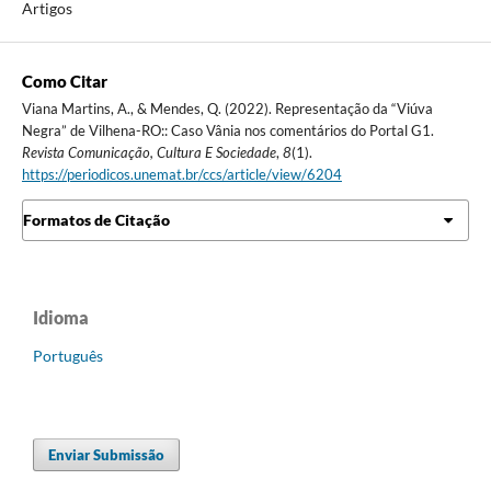
Artigos
Como Citar
Viana Martins, A., & Mendes, Q. (2022). Representação da “Viúva
Negra” de Vilhena-RO:: Caso Vânia nos comentários do Portal G1.
Revista Comunicação, Cultura E Sociedade
,
8
(1).
https://periodicos.unemat.br/ccs/article/view/6204
Formatos de Citação
Idioma
Português
Enviar Submissão