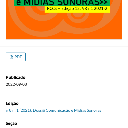
PDF
Publicado
2022-09-08
Edição
v. 8 n. 1 (2021): Dossiê Comunicação e Mídias Sonoras
Seção