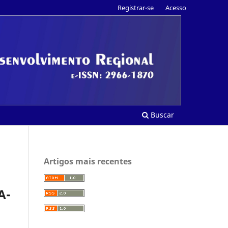
Registrar-se
Acesso
Buscar
Artigos mais recentes
A-