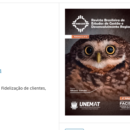
3
Fidelização de clientes,