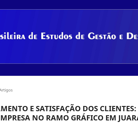
Artigos
MENTO E SATISFAÇÃO DOS CLIENTES:
EMPRESA NO RAMO GRÁFICO EM JUAR