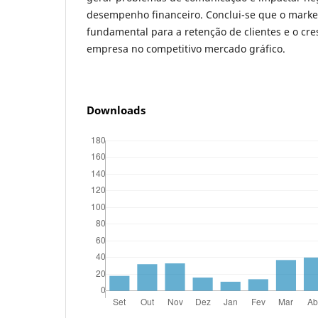
desempenho financeiro. Conclui-se que o marke
fundamental para a retenção de clientes e o cr
empresa no competitivo mercado gráfico.
Downloads