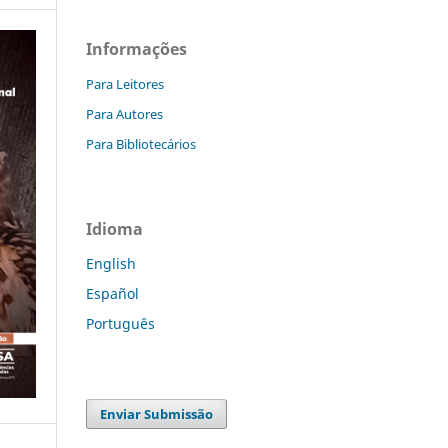
Informações
Para Leitores
Para Autores
Para Bibliotecários
Idioma
English
Español
Português
Enviar Submissão