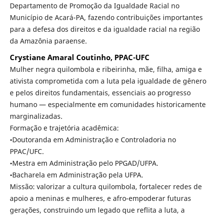
Departamento de Promoção da Igualdade Racial no
Município de Acará-PA, fazendo contribuições importantes
para a defesa dos direitos e da igualdade racial na região
da Amazônia paraense.
Crystiane Amaral Coutinho, PPAC-UFC
Mulher negra quilombola e ribeirinha, mãe, filha, amiga e
ativista comprometida com a luta pela igualdade de gênero
e pelos direitos fundamentais, essenciais ao progresso
humano — especialmente em comunidades historicamente
marginalizadas.
Formação e trajetória acadêmica:
•Doutoranda em Administração e Controladoria no
PPAC/UFC.
•Mestra em Administração pelo PPGAD/UFPA.
•Bacharela em Administração pela UFPA.
Missão: valorizar a cultura quilombola, fortalecer redes de
apoio a meninas e mulheres, e afro-empoderar futuras
gerações, construindo um legado que reflita a luta, a