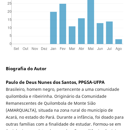
Biografia do Autor
Paulo de Deus Nunes dos Santos, PPGSA-UFPA
Brasileiro, homem negro, pertencente a uma comunidade
quilombola e ribeirinha. Originário da Comunidade
Remanescentes de Quilombola de Monte Sião
(AMARQUALTA), situada na zona rural do município de
Acará, no estado do Pará. Durante a infância, foi doado para
outras famílias com a finalidade de estudar. Formou-se em