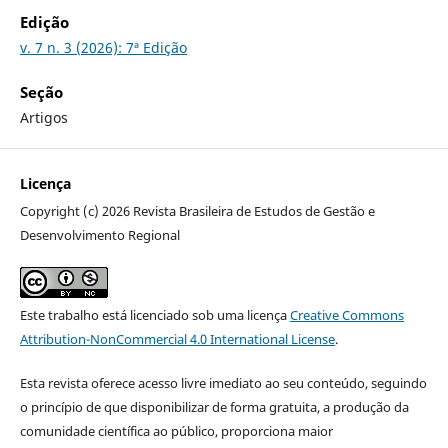
Edição
v. 7 n. 3 (2026): 7ª Edição
Seção
Artigos
Licença
Copyright (c) 2026 Revista Brasileira de Estudos de Gestão e
Desenvolvimento Regional
Este trabalho está licenciado sob uma licença
Creative Commons
Attribution-NonCommercial 4.0 International License
.
Esta revista oferece acesso livre imediato ao seu conteúdo, seguindo
o princípio de que disponibilizar de forma gratuita, a produção da
comunidade científica ao público, proporciona maior