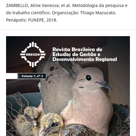
ZAMBELLO, Aline Vanessa; et al. Metodologia da pesquisa e
do trabalho científico. Organização: Thiago Mazucato.
Penápolis: FUNEPE, 2018.