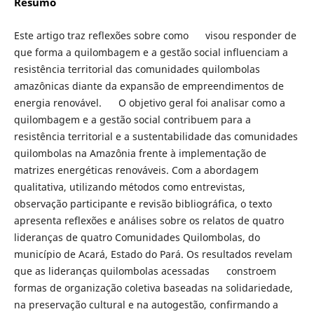
Resumo
Este artigo traz reflexões sobre como visou responder de
que forma a quilombagem e a gestão social influenciam a
resistência territorial das comunidades quilombolas
amazônicas diante da expansão de empreendimentos de
energia renovável. O objetivo geral foi analisar como a
quilombagem e a gestão social contribuem para a
resistência territorial e a sustentabilidade das comunidades
quilombolas na Amazônia frente à implementação de
matrizes energéticas renováveis. Com a abordagem
qualitativa, utilizando métodos como entrevistas,
observação participante e revisão bibliográfica, o texto
apresenta reflexões e análises sobre os relatos de quatro
lideranças de quatro Comunidades Quilombolas, do
município de Acará, Estado do Pará. Os resultados revelam
que as lideranças quilombolas acessadas constroem
formas de organização coletiva baseadas na solidariedade,
na preservação cultural e na autogestão, confirmando a