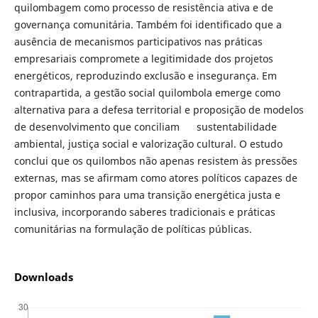
quilombagem como processo de resistência ativa e de
governança comunitária. Também foi identificado que a
ausência de mecanismos participativos nas práticas
empresariais compromete a legitimidade dos projetos
energéticos, reproduzindo exclusão e insegurança. Em
contrapartida, a gestão social quilombola emerge como
alternativa para a defesa territorial e proposição de modelos
de desenvolvimento que conciliam sustentabilidade
ambiental, justiça social e valorização cultural. O estudo
conclui que os quilombos não apenas resistem às pressões
externas, mas se afirmam como atores políticos capazes de
propor caminhos para uma transição energética justa e
inclusiva, incorporando saberes tradicionais e práticas
comunitárias na formulação de políticas públicas.
Downloads