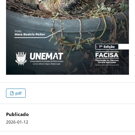
pdf
Publicado
2026-01-12