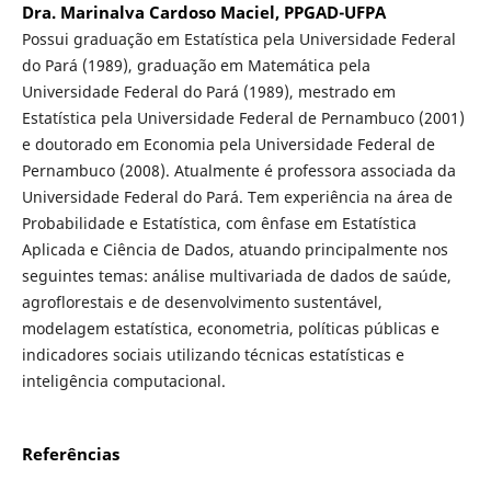
Dra. Marinalva Cardoso Maciel, PPGAD-UFPA
Possui graduação em Estatística pela Universidade Federal
do Pará (1989), graduação em Matemática pela
Universidade Federal do Pará (1989), mestrado em
Estatística pela Universidade Federal de Pernambuco (2001)
e doutorado em Economia pela Universidade Federal de
Pernambuco (2008). Atualmente é professora associada da
Universidade Federal do Pará. Tem experiência na área de
Probabilidade e Estatística, com ênfase em Estatística
Aplicada e Ciência de Dados, atuando principalmente nos
seguintes temas: análise multivariada de dados de saúde,
agroflorestais e de desenvolvimento sustentável,
modelagem estatística, econometria, políticas públicas e
indicadores sociais utilizando técnicas estatísticas e
inteligência computacional.
Referências