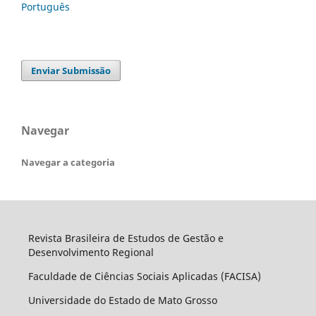
Português
Enviar Submissão
Navegar
Navegar a categoria
Revista Brasileira de Estudos de Gestão e
Desenvolvimento Regional
Faculdade de Ciências Sociais Aplicadas (FACISA)
Universidade do Estado de Mato Grosso