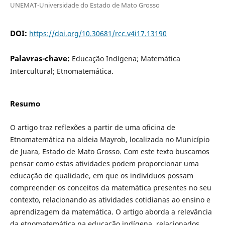
UNEMAT-Universidade do Estado de Mato Grosso
DOI:
https://doi.org/10.30681/rcc.v4i17.13190
Palavras-chave:
Educação Indígena; Matemática
Intercultural; Etnomatemática.
Resumo
O artigo traz reflexões a partir de uma oficina de
Etnomatemática na aldeia Mayrob, localizada no Município
de Juara, Estado de Mato Grosso. Com este texto buscamos
pensar como estas atividades podem proporcionar uma
educação de qualidade, em que os indivíduos possam
compreender os conceitos da matemática presentes no seu
contexto, relacionando as atividades cotidianas ao ensino e
aprendizagem da matemática. O artigo aborda a relevância
da etnomatemática na educação indígena, relacionados