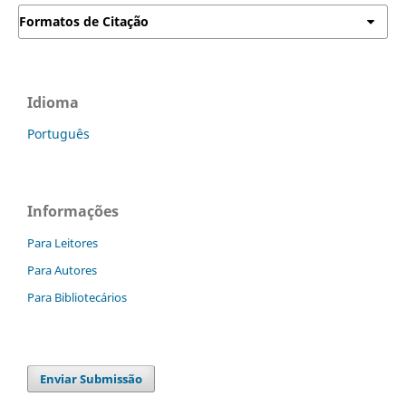
Formatos de Citação
Idioma
Português
Informações
Para Leitores
Para Autores
Para Bibliotecários
Enviar Submissão