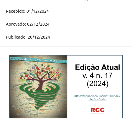
Recebido: 01/12/2024
Aprovado: 02/12/2024
Publicado: 20/12/2024