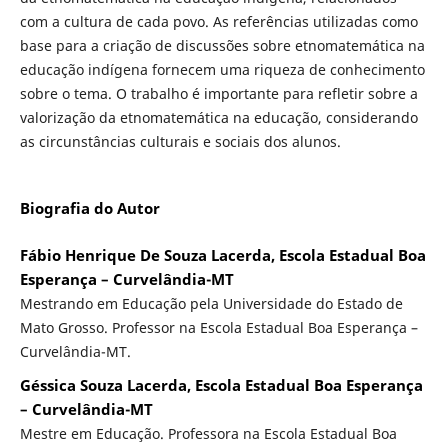
com a cultura de cada povo. As referências utilizadas como
base para a criação de discussões sobre etnomatemática na
educação indígena fornecem uma riqueza de conhecimento
sobre o tema. O trabalho é importante para refletir sobre a
valorização da etnomatemática na educação, considerando
as circunstâncias culturais e sociais dos alunos.
Biografia do Autor
Fábio Henrique De Souza Lacerda, Escola Estadual Boa
Esperança – Curvelândia-MT
Mestrando em Educação pela Universidade do Estado de
Mato Grosso. Professor na Escola Estadual Boa Esperança –
Curvelândia-MT.
Géssica Souza Lacerda, Escola Estadual Boa Esperança
– Curvelândia-MT
Mestre em Educação. Professora na Escola Estadual Boa