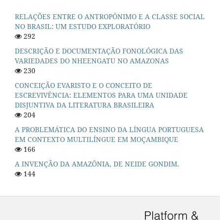
RELAÇÕES ENTRE O ANTROPÔNIMO E A CLASSE SOCIAL
NO BRASIL: UM ESTUDO EXPLORATÓRIO
292
DESCRIÇÃO E DOCUMENTAÇÃO FONOLÓGICA DAS
VARIEDADES DO NHEENGATU NO AMAZONAS
230
CONCEIÇÃO EVARISTO E O CONCEITO DE
ESCREVIVÊNCIA: ELEMENTOS PARA UMA UNIDADE
DISJUNTIVA DA LITERATURA BRASILEIRA
204
A PROBLEMÁTICA DO ENSINO DA LÍNGUA PORTUGUESA
EM CONTEXTO MULTILÍNGUE EM MOÇAMBIQUE
166
A INVENÇÃO DA AMAZÔNIA, DE NEIDE GONDIM.
144