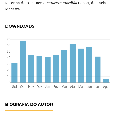
Resenha do romance
A natureza mordida
(2022), de Carla
Madeira
DOWNLOADS
BIOGRAFIA DO AUTOR