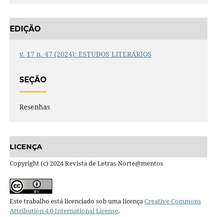
EDIÇÃO
v. 17 n. 47 (2024): ESTUDOS LITERÁRIOS
SEÇÃO
Resenhas
LICENÇA
Copyright (c) 2024 Revista de Letras Norte@mentos
Este trabalho está licenciado sob uma licença
Creative Commons
Attribution 4.0 International License
.