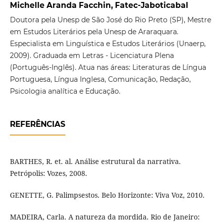
Michelle Aranda Facchin, Fatec-Jaboticabal
Doutora pela Unesp de São José do Rio Preto (SP), Mestre
em Estudos Literários pela Unesp de Araraquara.
Especialista em Linguística e Estudos Literários (Unaerp,
2009). Graduada em Letras - Licenciatura Plena
(Português-Inglês). Atua nas áreas: Literaturas de Língua
Portuguesa, Língua Inglesa, Comunicação, Redação,
Psicologia analítica e Educação.
REFERÊNCIAS
BARTHES, R. et. al. Análise estrutural da narrativa.
Petrópolis: Vozes, 2008.
GENETTE, G. Palimpsestos. Belo Horizonte: Viva Voz, 2010.
MADEIRA, Carla. A natureza da mordida. Rio de Janeiro: