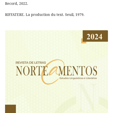
Record, 2022.
RIFFATERE. La production du text. Seuil, 1979.