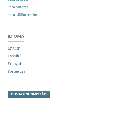
Para Autores
Para Bibliotecários
IDIOMA
English
Español
Français
Português
ENVIAR SUBMISSÃO