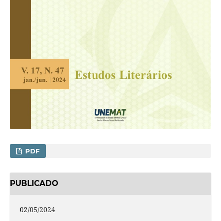
PDF
PUBLICADO
02/05/2024