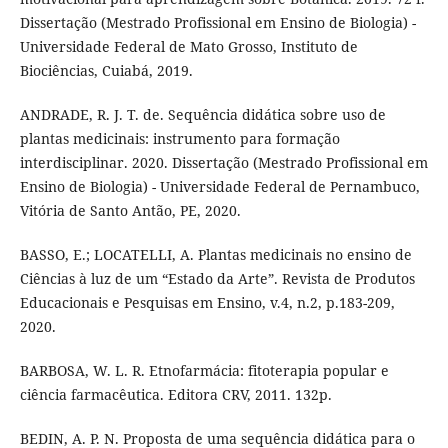
Dissertação (Mestrado Profissional em Ensino de Biologia) -
Universidade Federal de Mato Grosso, Instituto de
Biociências, Cuiabá, 2019.
ANDRADE, R. J. T. de. Sequência didática sobre uso de
plantas medicinais: instrumento para formação
interdisciplinar. 2020. Dissertação (Mestrado Profissional em
Ensino de Biologia) - Universidade Federal de Pernambuco,
Vitória de Santo Antão, PE, 2020.
BASSO, E.; LOCATELLI, A. Plantas medicinais no ensino de
Ciências à luz de um “Estado da Arte”. Revista de Produtos
Educacionais e Pesquisas em Ensino, v.4, n.2, p.183-209,
2020.
BARBOSA, W. L. R. Etnofarmácia: fitoterapia popular e
ciência farmacêutica. Editora CRV, 2011. 132p.
BEDIN, A. P. N. Proposta de uma sequência didática para o