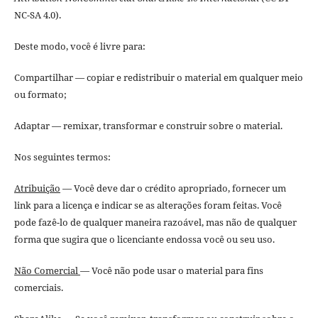
NC-SA 4.0).
Deste modo, você é livre para:
Compartilhar — copiar e redistribuir o material em qualquer meio
ou formato;
Adaptar — remixar, transformar e construir sobre o material.
Nos seguintes termos:
Atribuição
— Você deve dar o crédito apropriado, fornecer um
link para a licença e indicar se as alterações foram feitas. Você
pode fazê-lo de qualquer maneira razoável, mas não de qualquer
forma que sugira que o licenciante endossa você ou seu uso.
Não Comercial
— Você não pode usar o material para fins
comerciais.