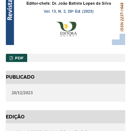
PDF
PUBLICADO
20/12/2023
EDIÇÃO