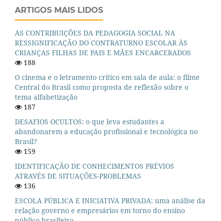
ARTIGOS MAIS LIDOS
AS CONTRIBUIÇÕES DA PEDAGOGIA SOCIAL NA
RESSIGNIFICAÇÃO DO CONTRATURNO ESCOLAR ÀS
CRIANÇAS FILHAS DE PAIS E MÃES ENCARCERADOS
188
O cinema e o letramento crítico em sala de aula: o filme
Central do Brasil como proposta de reflexão sobre o
tema alfabetização
187
DESAFIOS OCULTOS: o que leva estudantes a
abandonarem a educação profissional e tecnológica no
Brasil?
159
IDENTIFICAÇÃO DE CONHECIMENTOS PRÉVIOS
ATRAVÉS DE SITUAÇÕES-PROBLEMAS
136
ESCOLA PÚBLICA E INICIATIVA PRIVADA: uma análise da
relação governo e empresários em torno do ensino
público brasileiro