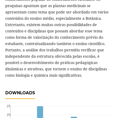
pesquisas apontam que as plantas medicinais se
apresentam como tema que pode ser abordado em vários
conteúdos do ensino médio, especialmente a Botânica.
Entretanto, existem muitas outras possibilidades de
conteúdos e disciplinas que possam abordar esse tema
como forma de valorização do conhecimento prévio do
estudante, contextualizando também o ensino científico.
Portanto, a análise dos trabalhos permitiu verificar que
independente da estrutura oferecida pelas escolas, é
possível o desenvolvimento de práticas pedagógicas
dinâmicas e atrativas, que tornem o ensino de disciplinas
como biologia e química mais significativas.
DOWNLOADS