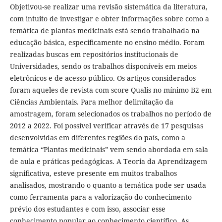
Objetivou-se realizar uma revisão sistemática da literatura,
com intuito de investigar e obter informações sobre como a
temática de plantas medicinais está sendo trabalhada na
educação básica, especificamente no ensino médio. Foram
realizadas buscas em repositórios institucionais de
Universidades, sendo os trabalhos disponíveis em meios
eletrônicos e de acesso público. Os artigos considerados
foram aqueles de revista com score Qualis no mínimo B2 em
Ciências Ambientais. Para melhor delimitação da
amostragem, foram selecionados os trabalhos no período de
2012 a 2022. Foi possível verificar através de 17 pesquisas
desenvolvidas em diferentes regiões do país, como a
temática “Plantas medicinais” vem sendo abordada em sala
de aula e práticas pedagógicas. A Teoria da Aprendizagem
significativa, esteve presente em muitos trabalhos
analisados, mostrando o quanto a temática pode ser usada
como ferramenta para a valorização do conhecimento
prévio dos estudantes e com isso, associar esse
conhecimento popular ao conhecimento científico. As