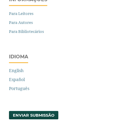
Para Leitores
Para Autores
Para Bibliotecários
IDIOMA
English
Español
Português
ENVIAR SUBMISSÃO