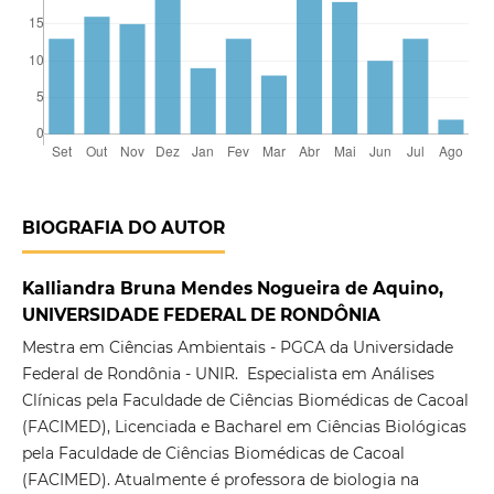
BIOGRAFIA DO AUTOR
Kalliandra Bruna Mendes Nogueira de Aquino,
UNIVERSIDADE FEDERAL DE RONDÔNIA
Mestra em Ciências Ambientais - PGCA da Universidade
Federal de Rondônia - UNIR. Especialista em Análises
Clínicas pela Faculdade de Ciências Biomédicas de Cacoal
(FACIMED), Licenciada e Bacharel em Ciências Biológicas
pela Faculdade de Ciências Biomédicas de Cacoal
(FACIMED). Atualmente é professora de biologia na