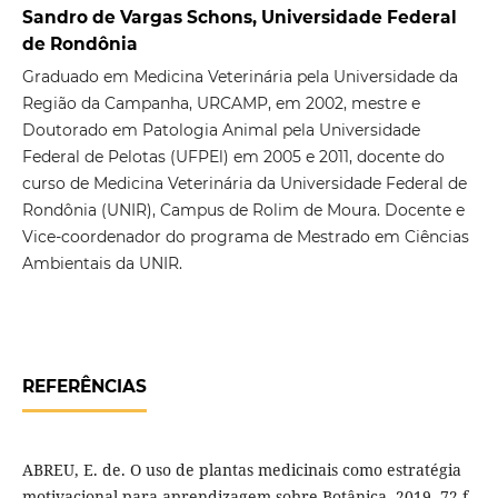
Sandro de Vargas Schons, Universidade Federal
de Rondônia
Graduado em Medicina Veterinária pela Universidade da
Região da Campanha, URCAMP, em 2002, mestre e
Doutorado em Patologia Animal pela Universidade
Federal de Pelotas (UFPEl) em 2005 e 2011, docente do
curso de Medicina Veterinária da Universidade Federal de
Rondônia (UNIR), Campus de Rolim de Moura. Docente e
Vice-coordenador do programa de Mestrado em Ciências
Ambientais da UNIR.
REFERÊNCIAS
ABREU, E. de. O uso de plantas medicinais como estratégia
motivacional para aprendizagem sobre Botânica. 2019. 72 f.