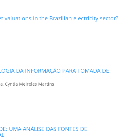
 valuations in the Brazilian electricity sector?
LOGIA DA INFORMAÇÃO PARA TOMADA DE
a, Cyntia Meireles Martins
DE: UMA ANÁLISE DAS FONTES DE
AL