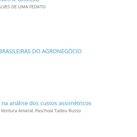
LVES DE LIMA FEDATO
BRASILEIRAS DO AGRONEGÓCIO
l na análise dos custos assimétricos
na Ventura Amaral, Paschoal Tadeu Russo