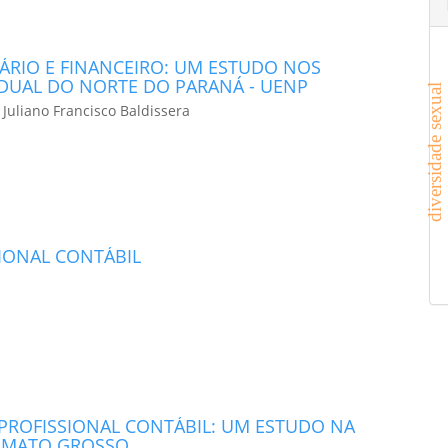
RIO E FINANCEIRO: UM ESTUDO NOS
DUAL DO NORTE DO PARANÁ - UENP
diversidade sexual
, Juliano Francisco Baldissera
IONAL CONTÁBIL
PROFISSIONAL CONTÁBIL: UM ESTUDO NA
O MATO GROSSO