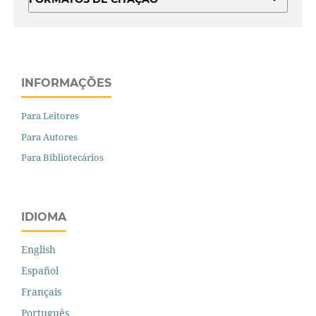
INFORMAÇÕES
Para Leitores
Para Autores
Para Bibliotecários
IDIOMA
English
Español
Français
Português