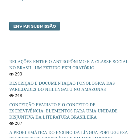
ENVIAR SUBMISSÃO
RELAÇÕES ENTRE O ANTROPÔNIMO E A CLASSE SOCIAL
NO BRASIL: UM ESTUDO EXPLORATÓRIO
293
DESCRIÇÃO E DOCUMENTAÇÃO FONOLÓGICA DAS
VARIEDADES DO NHEENGATU NO AMAZONAS
248
CONCEIÇÃO EVARISTO E O CONCEITO DE
ESCREVIVÊNCIA: ELEMENTOS PARA UMA UNIDADE
DISJUNTIVA DA LITERATURA BRASILEIRA
207
A PROBLEMÁTICA DO ENSINO DA LÍNGUA PORTUGUESA