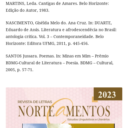
MARTINS, Leda. Cantigas de Amares. Belo Horizonte:
Edição do Autor, 1983.
NASCIMENTO, Gisêlda Melo do. Ana Cruz. In: DUARTE,
Eduardo de Assis. Literatura e afrodescendêcia no Brasil:
antologia crítica. Vol. 3 – Contemporaneidade. Belo
Horizonte: Editora UFMG, 2011, p. 445-456.
SANTOS Jussara. Poemas. In: Minas em Mim – Prêmio
BDMG-Cultural de Literatura – Poesia. BDMG – Cultural,
2005, p. 57-71.