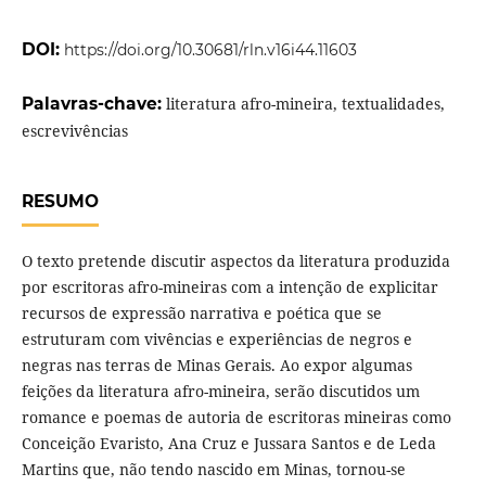
DOI:
https://doi.org/10.30681/rln.v16i44.11603
Palavras-chave:
literatura afro-mineira, textualidades,
escrevivências
RESUMO
O texto pretende discutir aspectos da literatura produzida
por escritoras afro-mineiras com a intenção de explicitar
recursos de expressão narrativa e poética que se
estruturam com vivências e experiências de negros e
negras nas terras de Minas Gerais. Ao expor algumas
feições da literatura afro-mineira, serão discutidos um
romance e poemas de autoria de escritoras mineiras como
Conceição Evaristo, Ana Cruz e Jussara Santos e de Leda
Martins que, não tendo nascido em Minas, tornou-se