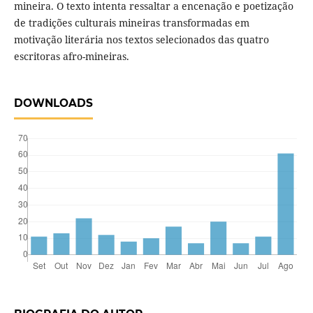
mineira. O texto intenta ressaltar a encenação e poetização
de tradições culturais mineiras transformadas em
motivação literária nos textos selecionados das quatro
escritoras afro-mineiras.
DOWNLOADS