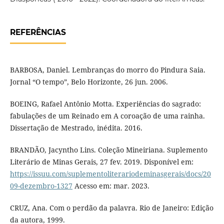
REFERÊNCIAS
BARBOSA, Daniel. Lembranças do morro do Pindura Saia.
Jornal “O tempo”, Belo Horizonte, 26 jun. 2006.
BOEING, Rafael Antônio Motta. Experiências do sagrado:
fabulações de um Reinado em A coroação de uma rainha.
Dissertação de Mestrado, inédita. 2016.
BRANDÃO, Jacyntho Lins. Coleção Mineiriana. Suplemento
Literário de Minas Gerais, 27 fev. 2019. Disponível em:
https://issuu.com/suplementoliterariodeminasgerais/docs/20
09-dezembro-1327
Acesso em: mar. 2023.
CRUZ, Ana. Com o perdão da palavra. Rio de Janeiro: Edição
da autora, 1999.