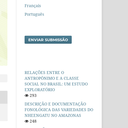
Français
Português
ENVIAR SUBMISSÃO
RELAÇÕES ENTRE O
ANTROPÔNIMO E A CLASSE
SOCIAL NO BRASIL: UM ESTUDO
EXPLORATÓRIO
293
DESCRIÇÃO E DOCUMENTAÇÃO
FONOLÓGICA DAS VARIEDADES DO
NHEENGATU NO AMAZONAS
248