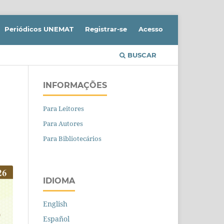
Periódicos UNEMAT
Registrar-se
Acesso
BUSCAR
INFORMAÇÕES
Para Leitores
Para Autores
Para Bibliotecários
IDIOMA
English
Español