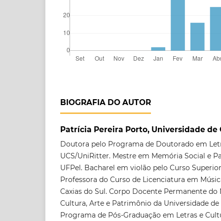
BIOGRAFIA DO AUTOR
Patrícia Pereira Porto, Universidade de 
Doutora pelo Programa de Doutorado em Letr
UCS/UniRitter. Mestre em Memória Social e Pa
UFPel. Bacharel em violão pelo Curso Superio
Professora do Curso de Licenciatura em Músic
Caxias do Sul. Corpo Docente Permanente do N
Cultura, Arte e Patrimônio da Universidade de 
Programa de Pós-Graduação em Letras e Cultu