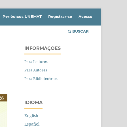
Periódicos UNEMAT
Registrar-se
Acesso
BUSCAR
INFORMAÇÕES
Para Leitores
Para Autores
Para Bibliotecários
IDIOMA
English
Español