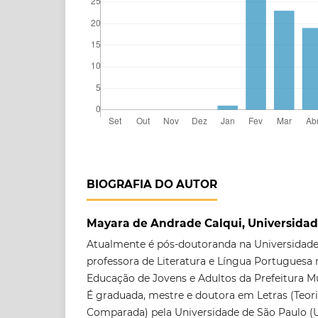
BIOGRAFIA DO AUTOR
Mayara de Andrade Calqui, Universidad
Atualmente é pós-doutoranda na Universidade
professora de Literatura e Língua Portugues
Educação de Jovens e Adultos da Prefeitura M
É graduada, mestre e doutora em Letras (Teoria
Comparada) pela Universidade de São Paulo (