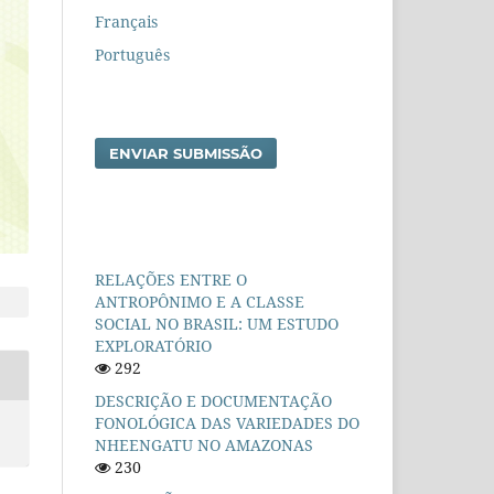
Français
Português
ENVIAR SUBMISSÃO
RELAÇÕES ENTRE O
ANTROPÔNIMO E A CLASSE
SOCIAL NO BRASIL: UM ESTUDO
EXPLORATÓRIO
292
DESCRIÇÃO E DOCUMENTAÇÃO
FONOLÓGICA DAS VARIEDADES DO
NHEENGATU NO AMAZONAS
230