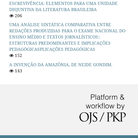
ESCREVIVÊNCIA: ELEMENTOS PARA UMA UNIDADE
DISJUNTIVA DA LITERATURA BRASILEIRA
206
UMA ANÁLISE SINTÁTICA COMPARATIVA ENTRE
REDAÇÕES PRODUZIDAS PARA O EXAME NACIONAL DO
ENSINO MÉDIO E TEXTOS JORNALÍSTICOS::
ESTRUTURAS PREDOMINANTES E IMPLICAÇÕES
PEDAGÓGICASPLICAÇÕES PEDAGÓGICAS
152
A INVENÇÃO DA AMAZÔNIA, DE NEIDE GONDIM.
143