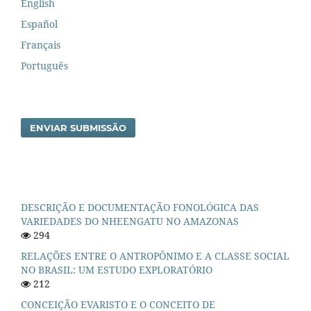
English
Español
Français
Português
ENVIAR SUBMISSÃO
DESCRIÇÃO E DOCUMENTAÇÃO FONOLÓGICA DAS
VARIEDADES DO NHEENGATU NO AMAZONAS
294
RELAÇÕES ENTRE O ANTROPÔNIMO E A CLASSE SOCIAL
NO BRASIL: UM ESTUDO EXPLORATÓRIO
212
CONCEIÇÃO EVARISTO E O CONCEITO DE