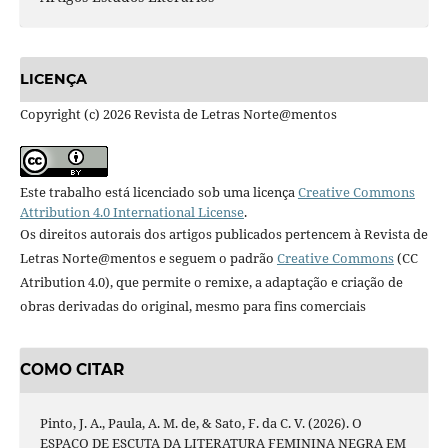
LICENÇA
Copyright (c) 2026 Revista de Letras Norte@mentos
Este trabalho está licenciado sob uma licença
Creative Commons
Attribution 4.0 International License
.
Os direitos autorais dos artigos publicados pertencem à Revista de
Letras Norte@mentos e seguem o padrão
Creative Commons
(CC
Atribution 4.0), que permite o remixe, a adaptação e criação de
obras derivadas do original, mesmo para fins comerciais
COMO CITAR
Pinto, J. A., Paula, A. M. de, & Sato, F. da C. V. (2026). O
ESPAÇO DE ESCUTA DA LITERATURA FEMININA NEGRA EM