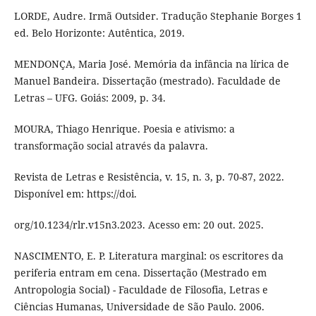
LORDE, Audre. Irmã Outsider. Tradução Stephanie Borges 1
ed. Belo Horizonte: Autêntica, 2019.
MENDONÇA, Maria José. Memória da infância na lírica de
Manuel Bandeira. Dissertação (mestrado). Faculdade de
Letras – UFG. Goiás: 2009, p. 34.
MOURA, Thiago Henrique. Poesia e ativismo: a
transformação social através da palavra.
Revista de Letras e Resistência, v. 15, n. 3, p. 70-87, 2022.
Disponível em: https://doi.
org/10.1234/rlr.v15n3.2023. Acesso em: 20 out. 2025.
NASCIMENTO, E. P. Literatura marginal: os escritores da
periferia entram em cena. Dissertação (Mestrado em
Antropologia Social) - Faculdade de Filosofia, Letras e
Ciências Humanas, Universidade de São Paulo. 2006.