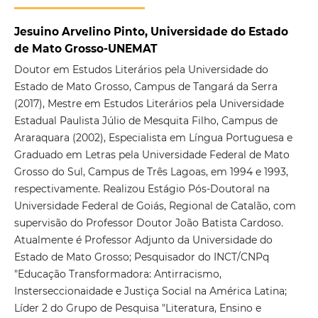
Jesuino Arvelino Pinto, Universidade do Estado
de Mato Grosso-UNEMAT
Doutor em Estudos Literários pela Universidade do
Estado de Mato Grosso, Campus de Tangará da Serra
(2017), Mestre em Estudos Literários pela Universidade
Estadual Paulista Júlio de Mesquita Filho, Campus de
Araraquara (2002), Especialista em Língua Portuguesa e
Graduado em Letras pela Universidade Federal de Mato
Grosso do Sul, Campus de Três Lagoas, em 1994 e 1993,
respectivamente. Realizou Estágio Pós-Doutoral na
Universidade Federal de Goiás, Regional de Catalão, com
supervisão do Professor Doutor João Batista Cardoso.
Atualmente é Professor Adjunto da Universidade do
Estado de Mato Grosso; Pesquisador do INCT/CNPq
"Educação Transformadora: Antirracismo,
Insterseccionaidade e Justiça Social na América Latina;
Líder 2 do Grupo de Pesquisa "Literatura, Ensino e