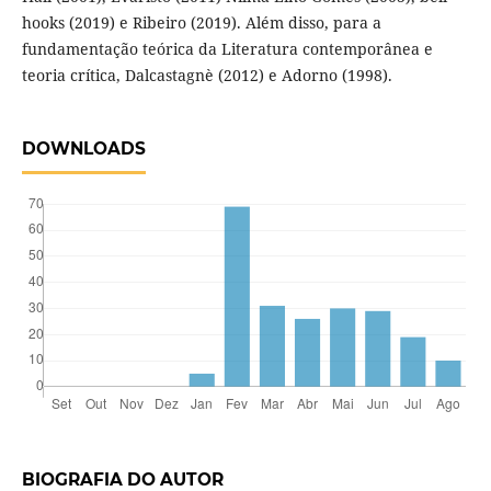
hooks (2019) e Ribeiro (2019). Além disso, para a
fundamentação teórica da Literatura contemporânea e
teoria crítica, Dalcastagnè (2012) e Adorno (1998).
DOWNLOADS
BIOGRAFIA DO AUTOR