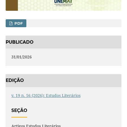
PDF
PUBLICADO
31/01/2026
EDIÇÃO
v. 19 n. 56 (2026): Estudos Literários
SEÇÃO
Artigos Estudos Literários