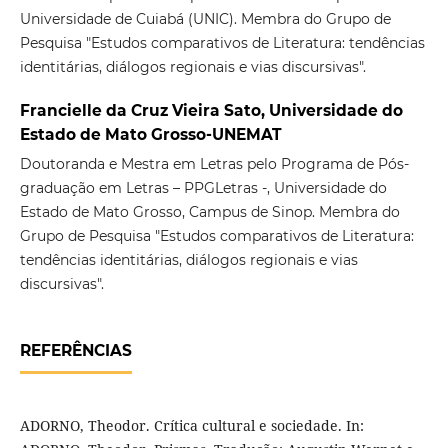
Universidade de Cuiabá (UNIC). Membra do Grupo de
Pesquisa "Estudos comparativos de Literatura: tendências
identitárias, diálogos regionais e vias discursivas".
Francielle da Cruz Vieira Sato, Universidade do
Estado de Mato Grosso-UNEMAT
Doutoranda e Mestra em Letras pelo Programa de Pós-
graduação em Letras – PPGLetras -, Universidade do
Estado de Mato Grosso, Campus de Sinop. Membra do
Grupo de Pesquisa "Estudos comparativos de Literatura:
tendências identitárias, diálogos regionais e vias
discursivas".
REFERÊNCIAS
ADORNO, Theodor. Crítica cultural e sociedade. In: