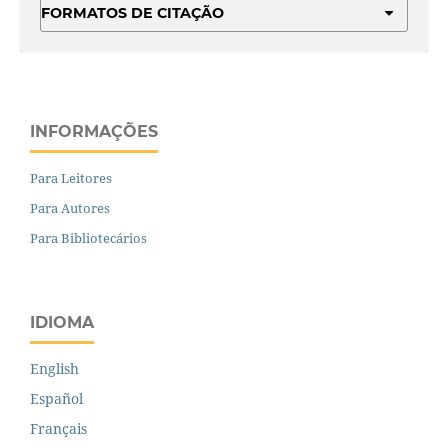
FORMATOS DE CITAÇÃO
INFORMAÇÕES
Para Leitores
Para Autores
Para Bibliotecários
IDIOMA
English
Español
Français