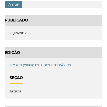
PDF
PUBLICADO
22/09/2012
EDIÇÃO
v. 2 n. 3 (2009): ESTUDOS LITERÁRIOS
SEÇÃO
Artigos