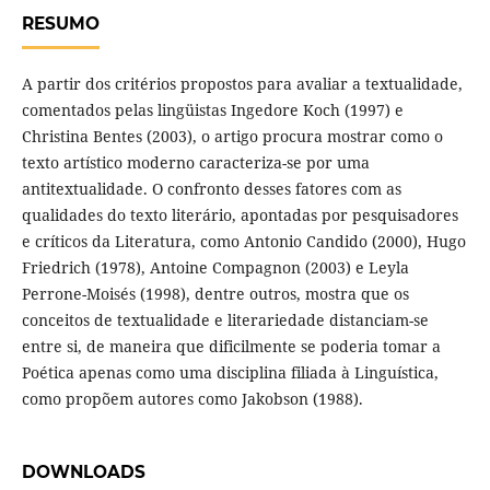
RESUMO
A partir dos critérios propostos para avaliar a textualidade,
comentados pelas lingüistas Ingedore Koch (1997) e
Christina Bentes (2003), o artigo procura mostrar como o
texto artístico moderno caracteriza-se por uma
antitextualidade. O confronto desses fatores com as
qualidades do texto literário, apontadas por pesquisadores
e críticos da Literatura, como Antonio Candido (2000), Hugo
Friedrich (1978), Antoine Compagnon (2003) e Leyla
Perrone-Moisés (1998), dentre outros, mostra que os
conceitos de textualidade e literariedade distanciam-se
entre si, de maneira que dificilmente se poderia tomar a
Poética apenas como uma disciplina filiada à Linguística,
como propõem autores como Jakobson (1988).
DOWNLOADS