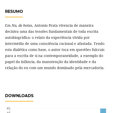
RESUMO
Em
Nu, de botas,
Antonio Prata vivencia de maneira
decisiva uma das tensões fundamentais de toda escrita
autobiográfica: o relato da experiência vivida por
intermédio de uma consciência racional e afastada. Tendo
esta dialética como base, o autor toca em questões fulcrais
para a escrita de si na contemporaneidade, a exemplo do
papel da infância, da manutenção da identidade e da
relação do eu com um mundo dominado pela mercadoria.
DOWNLOADS