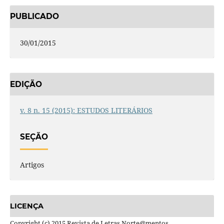
PUBLICADO
30/01/2015
EDIÇÃO
v. 8 n. 15 (2015): ESTUDOS LITERÁRIOS
SEÇÃO
Artigos
LICENÇA
Copyright (c) 2015 Revista de Letras Norte@mentos