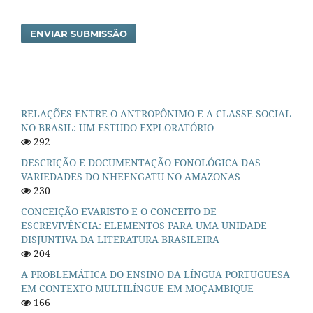
ENVIAR SUBMISSÃO
RELAÇÕES ENTRE O ANTROPÔNIMO E A CLASSE SOCIAL
NO BRASIL: UM ESTUDO EXPLORATÓRIO
292
DESCRIÇÃO E DOCUMENTAÇÃO FONOLÓGICA DAS
VARIEDADES DO NHEENGATU NO AMAZONAS
230
CONCEIÇÃO EVARISTO E O CONCEITO DE
ESCREVIVÊNCIA: ELEMENTOS PARA UMA UNIDADE
DISJUNTIVA DA LITERATURA BRASILEIRA
204
A PROBLEMÁTICA DO ENSINO DA LÍNGUA PORTUGUESA
EM CONTEXTO MULTILÍNGUE EM MOÇAMBIQUE
166