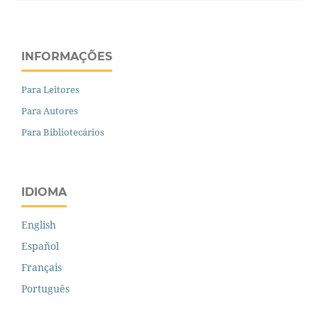
INFORMAÇÕES
Para Leitores
Para Autores
Para Bibliotecários
IDIOMA
English
Español
Français
Português