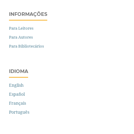
INFORMAÇÕES
Para Leitores
Para Autores
Para Bibliotecários
IDIOMA
English
Español
Français
Português