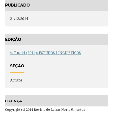
PUBLICADO
21/12/2014
EDIÇÃO
v. 7 n. 14 (2014): ESTUDOS LINGUÍSTICOS
SEÇÃO
Artigos
LICENÇA
Copyright (c) 2014 Revista de Letras Norte@mentos