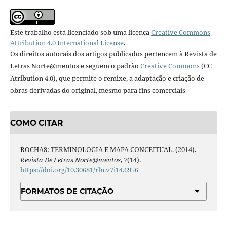
Este trabalho está licenciado sob uma licença
Creative Commons
Attribution 4.0 International License
.
Os direitos autorais dos artigos publicados pertencem à Revista de
Letras Norte@mentos e seguem o padrão
Creative Commons
(CC
Atribution 4.0), que permite o remixe, a adaptação e criação de
obras derivadas do original, mesmo para fins comerciais
COMO CITAR
ROCHAS: TERMINOLOGIA E MAPA CONCEITUAL. (2014).
Revista De Letras Norte@mentos
,
7
(14).
https://doi.org/10.30681/rln.v7i14.6956
FORMATOS DE CITAÇÃO