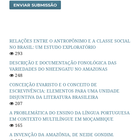
ENVIAR SUBMISSÃO
RELAÇÕES ENTRE O ANTROPÔNIMO E A CLASSE SOCIAL
NO BRASIL: UM ESTUDO EXPLORATÓRIO
293
DESCRIÇÃO E DOCUMENTAÇÃO FONOLÓGICA DAS
VARIEDADES DO NHEENGATU NO AMAZONAS
248
CONCEIÇÃO EVARISTO E O CONCEITO DE
ESCREVIVÊNCIA: ELEMENTOS PARA UMA UNIDADE
DISJUNTIVA DA LITERATURA BRASILEIRA
207
A PROBLEMÁTICA DO ENSINO DA LÍNGUA PORTUGUESA
EM CONTEXTO MULTILÍNGUE EM MOÇAMBIQUE
165
A INVENÇÃO DA AMAZÔNIA, DE NEIDE GONDIM.