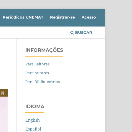
Periódicos UNEMAT
Registrar-se
Acesso
BUSCAR
INFORMAÇÕES
Para Leitores
Para Autores
Para Bibliotecários
IDIOMA
English
Español