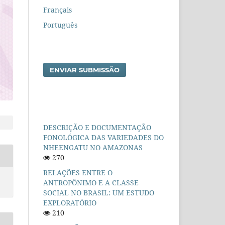
Français
Português
ENVIAR SUBMISSÃO
DESCRIÇÃO E DOCUMENTAÇÃO
FONOLÓGICA DAS VARIEDADES DO
NHEENGATU NO AMAZONAS
270
RELAÇÕES ENTRE O
ANTROPÔNIMO E A CLASSE
SOCIAL NO BRASIL: UM ESTUDO
EXPLORATÓRIO
210