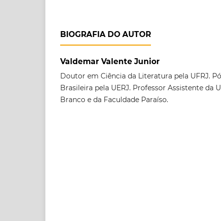
BIOGRAFIA DO AUTOR
Valdemar Valente Junior
Doutor em Ciência da Literatura pela UFRJ. P
Brasileira pela UERJ. Professor Assistente da 
Branco e da Faculdade Paraíso.