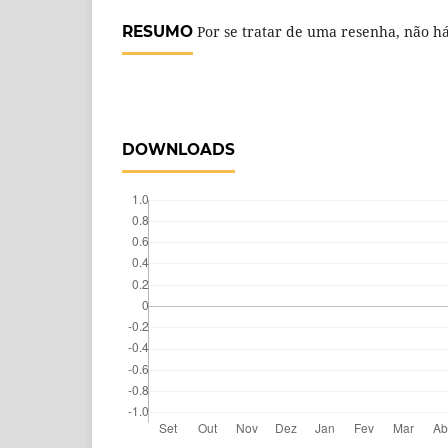
RESUMO
Por se tratar de uma resenha, não h
DOWNLOADS