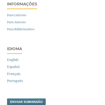
INFORMAÇÕES
Para Leitores
Para Autores
Para Bibliotecários
IDIOMA
English
Español
Français
Português
ENVIAR SUBMISSÃO