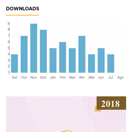
DOWNLOADS