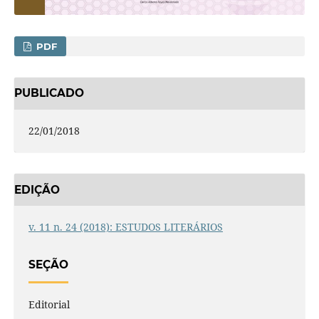
PDF
PUBLICADO
22/01/2018
EDIÇÃO
v. 11 n. 24 (2018): ESTUDOS LITERÁRIOS
SEÇÃO
Editorial