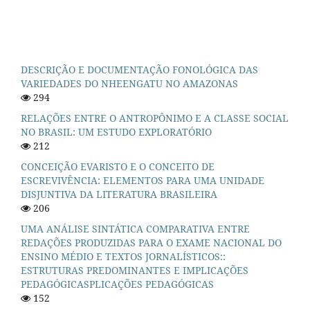
DESCRIÇÃO E DOCUMENTAÇÃO FONOLÓGICA DAS
VARIEDADES DO NHEENGATU NO AMAZONAS
294
RELAÇÕES ENTRE O ANTROPÔNIMO E A CLASSE SOCIAL
NO BRASIL: UM ESTUDO EXPLORATÓRIO
212
CONCEIÇÃO EVARISTO E O CONCEITO DE
ESCREVIVÊNCIA: ELEMENTOS PARA UMA UNIDADE
DISJUNTIVA DA LITERATURA BRASILEIRA
206
UMA ANÁLISE SINTÁTICA COMPARATIVA ENTRE
REDAÇÕES PRODUZIDAS PARA O EXAME NACIONAL DO
ENSINO MÉDIO E TEXTOS JORNALÍSTICOS::
ESTRUTURAS PREDOMINANTES E IMPLICAÇÕES
PEDAGÓGICASPLICAÇÕES PEDAGÓGICAS
152