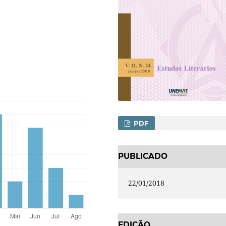
PDF
PUBLICADO
22/01/2018
EDIÇÃO