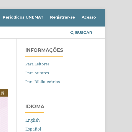
Periódicos UNEMAT
Registrar-se
Acesso
BUSCAR
INFORMAÇÕES
Para Leitores
Para Autores
Para Bibliotecários
IDIOMA
English
Español