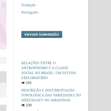
Français
Português
ENVIAR SUBMISSÃO
RELAÇÕES ENTRE O
ANTROPÔNIMO E A CLASSE
SOCIAL NO BRASIL: UM ESTUDO
EXPLORATÓRIO
292
DESCRIÇÃO E DOCUMENTAÇÃO
FONOLÓGICA DAS VARIEDADES DO
NHEENGATU NO AMAZONAS
230