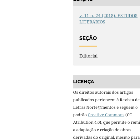
v. 11 n. 24 (2018): ESTUDOS
LITERÁRIOS
SEÇÃO
Editorial
LICENÇA
Os direitos autorais dos artigos
publicados pertencem à Revista de
Letras Norte@mentos e seguem o
padrão
Creative Commons
(CC
Atribution 4.0), que permite o remi
a adaptação e criação de obras
derivadas do original, mesmo para 