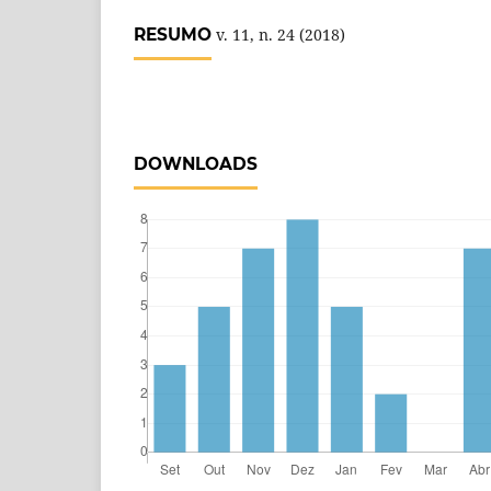
RESUMO
v. 11, n. 24 (2018)
DOWNLOADS