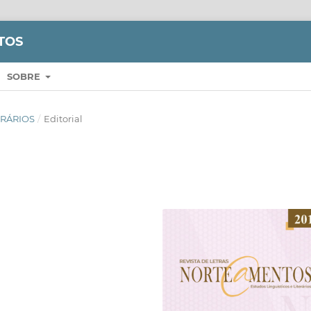
TOS
SOBRE
TERÁRIOS
/
Editorial