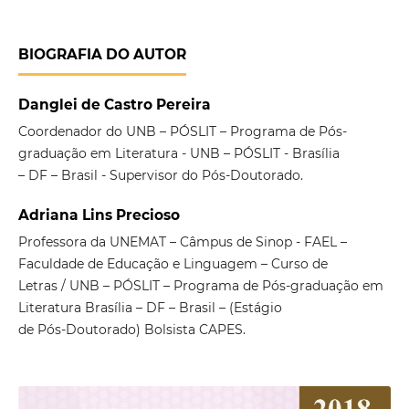
BIOGRAFIA DO AUTOR
Danglei de Castro Pereira
Coordenador do UNB – PÓSLIT – Programa de Pós-
graduação em Literatura - UNB – PÓSLIT - Brasília
– DF – Brasil - Supervisor do Pós-Doutorado.
Adriana Lins Precioso
Professora da UNEMAT – Câmpus de Sinop - FAEL –
Faculdade de Educação e Linguagem – Curso de
Letras / UNB – PÓSLIT – Programa de Pós-graduação em
Literatura Brasília – DF – Brasil – (Estágio
de Pós-Doutorado) Bolsista CAPES.