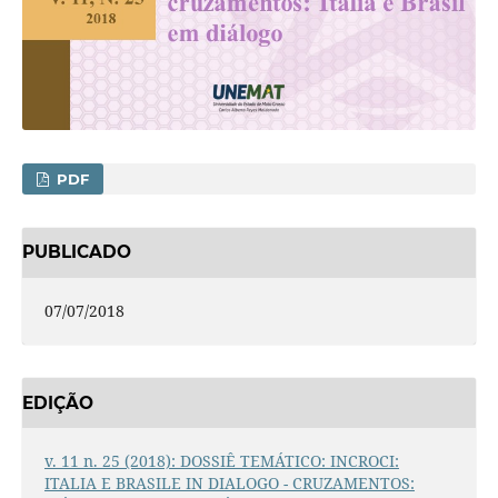
PDF
PUBLICADO
07/07/2018
EDIÇÃO
v. 11 n. 25 (2018): DOSSIÊ TEMÁTICO: INCROCI:
ITALIA E BRASILE IN DIALOGO - CRUZAMENTOS: