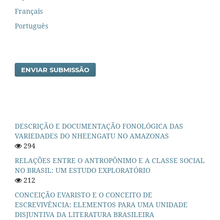
Français
Português
ENVIAR SUBMISSÃO
DESCRIÇÃO E DOCUMENTAÇÃO FONOLÓGICA DAS
VARIEDADES DO NHEENGATU NO AMAZONAS
294
RELAÇÕES ENTRE O ANTROPÔNIMO E A CLASSE SOCIAL
NO BRASIL: UM ESTUDO EXPLORATÓRIO
212
CONCEIÇÃO EVARISTO E O CONCEITO DE
ESCREVIVÊNCIA: ELEMENTOS PARA UMA UNIDADE
DISJUNTIVA DA LITERATURA BRASILEIRA