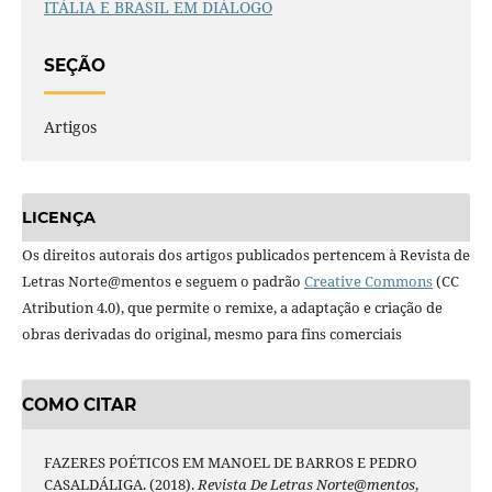
ITÁLIA E BRASIL EM DIÁLOGO
SEÇÃO
Artigos
LICENÇA
Os direitos autorais dos artigos publicados pertencem à Revista de
Letras Norte@mentos e seguem o padrão
Creative Commons
(CC
Atribution 4.0), que permite o remixe, a adaptação e criação de
obras derivadas do original, mesmo para fins comerciais
COMO CITAR
FAZERES POÉTICOS EM MANOEL DE BARROS E PEDRO
CASALDÁLIGA. (2018).
Revista De Letras Norte@mentos
,