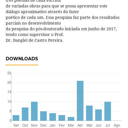
três poemas de cada escritor
de variadas obras para que se possa apresentar este
diálogo aproximativo através do fazer
poético de cada um. Essa pesquisa faz parte dos resultados
parciais no desenvolvimento
da pesquisa do pós-doutorado iniciada em junho de 2017,
tendo como supervisor o Prof.
Dr. Danglei de Castro Pereira.
DOWNLOADS