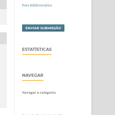
Para Bibliotecários
ENVIAR SUBMISSÃO
ESTATÍSTICAS
NAVEGAR
Navegar a categoria