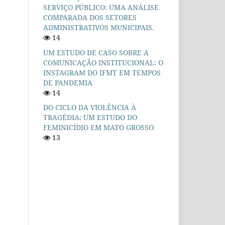
SERVIÇO PÚBLICO: UMA ANÁLISE
COMPARADA DOS SETORES
ADMINISTRATIVOS MUNICIPAIS.
14
UM ESTUDO DE CASO SOBRE A
COMUNICAÇÃO INSTITUCIONAL: O
INSTAGRAM DO IFMT EM TEMPOS
DE PANDEMIA
14
DO CICLO DA VIOLÊNCIA À
TRAGÉDIA: UM ESTUDO DO
FEMINICÍDIO EM MATO GROSSO
13