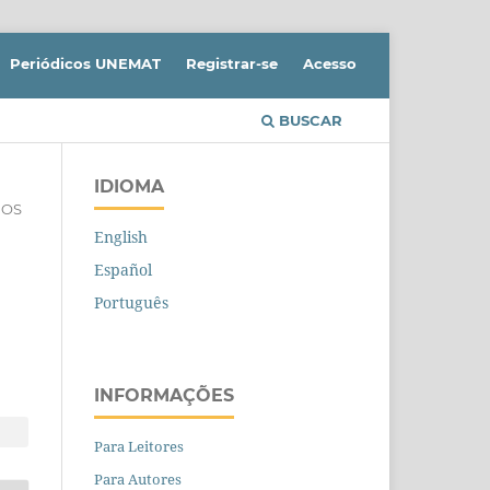
Periódicos UNEMAT
Registrar-se
Acesso
BUSCAR
IDIOMA
GOS
English
Español
Português
INFORMAÇÕES
Para Leitores
Para Autores