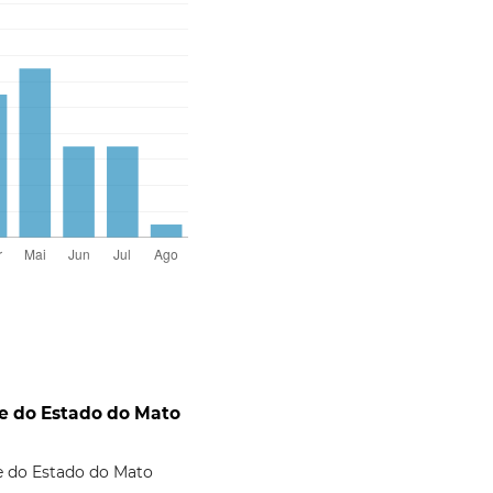
de do Estado do Mato
de do Estado do Mato