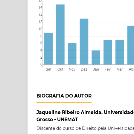
BIOGRAFIA DO AUTOR
Jaqueline Ribeiro Almeida, Universida
Grosso - UNEMAT
Discente do curso de Direito pela Universida