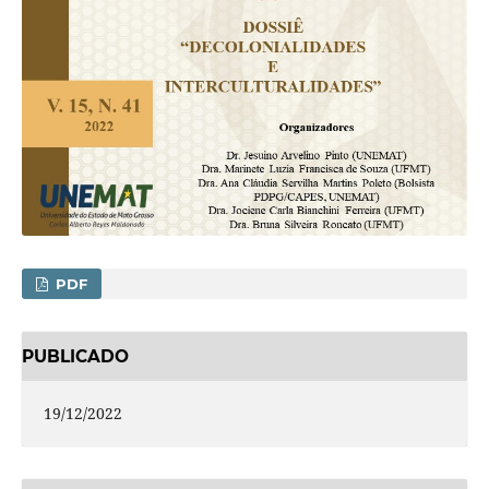
PDF
PUBLICADO
19/12/2022