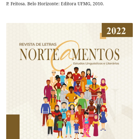
P. Feitosa. Belo Horizonte: Editora UFMG, 2010.