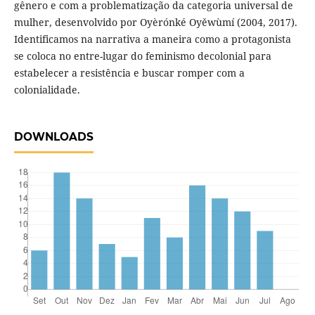
gênero e com a problematização da categoria universal de
mulher, desenvolvido por Oyèrónké Oyěwùmí (2004, 2017).
Identificamos na narrativa a maneira como a protagonista
se coloca no entre-lugar do feminismo decolonial para
estabelecer a resistência e buscar romper com a
colonialidade.
DOWNLOADS