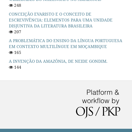
248
CONCEIÇÃO EVARISTO E O CONCEITO DE
ESCREVIVÊNCIA: ELEMENTOS PARA UMA UNIDADE
DISJUNTIVA DA LITERATURA BRASILEIRA
207
A PROBLEMÁTICA DO ENSINO DA LÍNGUA PORTUGUESA
EM CONTEXTO MULTILÍNGUE EM MOÇAMBIQUE
165
A INVENÇÃO DA AMAZÔNIA, DE NEIDE GONDIM.
144