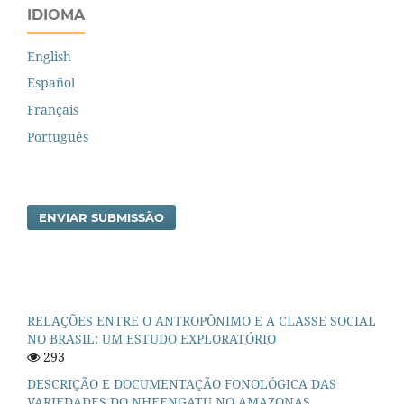
IDIOMA
English
Español
Français
Português
ENVIAR SUBMISSÃO
RELAÇÕES ENTRE O ANTROPÔNIMO E A CLASSE SOCIAL
NO BRASIL: UM ESTUDO EXPLORATÓRIO
293
DESCRIÇÃO E DOCUMENTAÇÃO FONOLÓGICA DAS
VARIEDADES DO NHEENGATU NO AMAZONAS