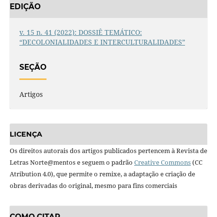
EDIÇÃO
v. 15 n. 41 (2022): DOSSIÊ TEMÁTICO:
“DECOLONIALIDADES E INTERCULTURALIDADES”
SEÇÃO
Artigos
LICENÇA
Os direitos autorais dos artigos publicados pertencem à Revista de
Letras Norte@mentos e seguem o padrão
Creative Commons
(CC
Atribution 4.0), que permite o remixe, a adaptação e criação de
obras derivadas do original, mesmo para fins comerciais
COMO CITAR