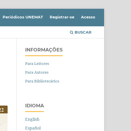
Periódicos UNEMAT
Registrar-se
Acesso
BUSCAR
INFORMAÇÕES
Para Leitores
Para Autores
Para Bibliotecários
IDIOMA
English
Español