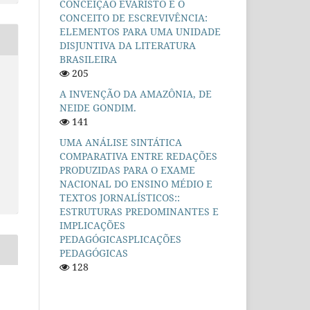
CONCEIÇÃO EVARISTO E O
CONCEITO DE ESCREVIVÊNCIA:
ELEMENTOS PARA UMA UNIDADE
DISJUNTIVA DA LITERATURA
BRASILEIRA
205
A INVENÇÃO DA AMAZÔNIA, DE
NEIDE GONDIM.
141
UMA ANÁLISE SINTÁTICA
COMPARATIVA ENTRE REDAÇÕES
PRODUZIDAS PARA O EXAME
NACIONAL DO ENSINO MÉDIO E
TEXTOS JORNALÍSTICOS::
ESTRUTURAS PREDOMINANTES E
IMPLICAÇÕES
PEDAGÓGICASPLICAÇÕES
PEDAGÓGICAS
128