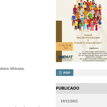
ratura Africana,
PDF
PUBLICADO
19/12/2022