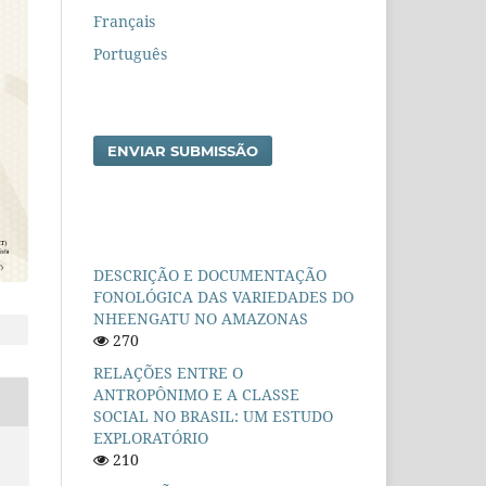
Français
Português
ENVIAR SUBMISSÃO
DESCRIÇÃO E DOCUMENTAÇÃO
FONOLÓGICA DAS VARIEDADES DO
NHEENGATU NO AMAZONAS
270
RELAÇÕES ENTRE O
ANTROPÔNIMO E A CLASSE
SOCIAL NO BRASIL: UM ESTUDO
EXPLORATÓRIO
210