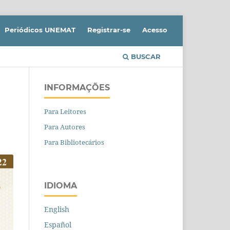
Periódicos UNEMAT
Registrar-se
Acesso
BUSCAR
INFORMAÇÕES
Para Leitores
Para Autores
Para Bibliotecários
IDIOMA
English
Español