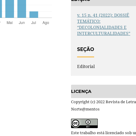
v. 15 n. 41 (2022): DOSSIÊ
TEMÁTICO:
“DECOLONIALIDADES E
INTERCULTURALIDADES”
SEÇÃO
Editorial
LICENÇA
Copyright (c) 2022 Revista de Letra
Norte@mentos
Este trabalho está licenciado sob 