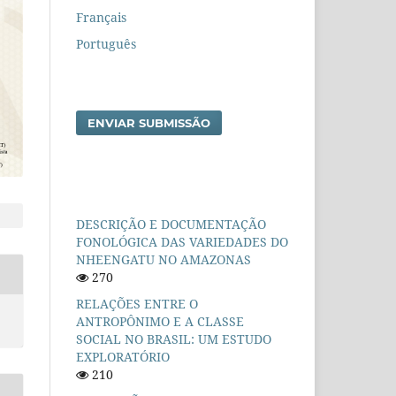
Français
Português
ENVIAR SUBMISSÃO
DESCRIÇÃO E DOCUMENTAÇÃO
FONOLÓGICA DAS VARIEDADES DO
NHEENGATU NO AMAZONAS
270
RELAÇÕES ENTRE O
ANTROPÔNIMO E A CLASSE
SOCIAL NO BRASIL: UM ESTUDO
EXPLORATÓRIO
210