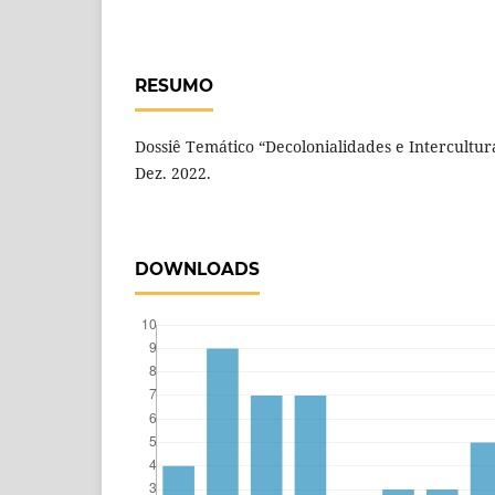
RESUMO
Dossiê Temático “Decolonialidades e Intercultural
Dez. 2022.
DOWNLOADS