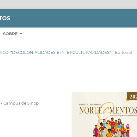
TOS
SOBRE
TEMÁTICO: “DECOLONIALIDADES E INTERCULTURALIDADES”
/
Editorial
 - Campus de Sinop