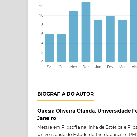
BIOGRAFIA DO AUTOR
Quésia Oliveira Olanda, Universidade F
Janeiro
Mestre em Filosofia na linha de Estética e Filo
Universidade do Estado do Rio de Janeiro (UER