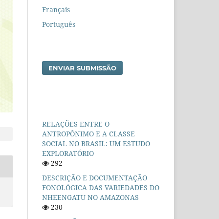
Français
Português
ENVIAR SUBMISSÃO
RELAÇÕES ENTRE O
ANTROPÔNIMO E A CLASSE
SOCIAL NO BRASIL: UM ESTUDO
EXPLORATÓRIO
292
DESCRIÇÃO E DOCUMENTAÇÃO
FONOLÓGICA DAS VARIEDADES DO
NHEENGATU NO AMAZONAS
230