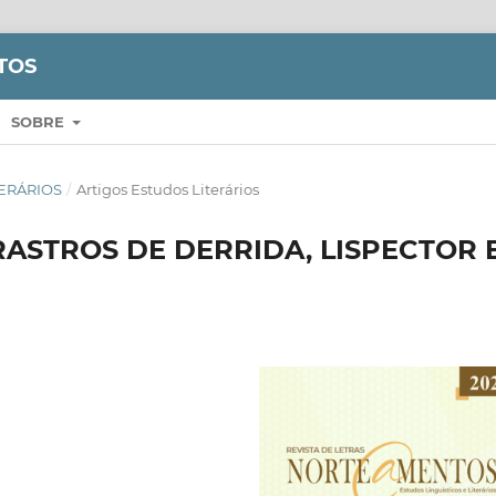
TOS
SOBRE
ITERÁRIOS
/
Artigos Estudos Literários
RASTROS DE DERRIDA, LISPECTOR 