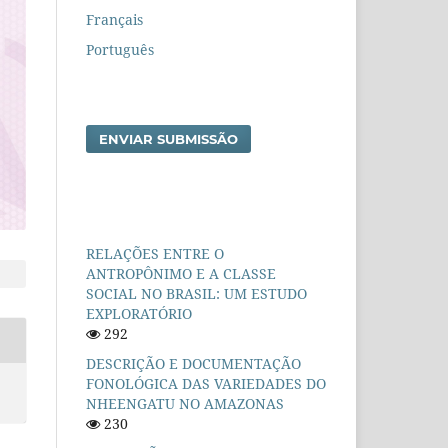
Français
Português
ENVIAR SUBMISSÃO
RELAÇÕES ENTRE O
ANTROPÔNIMO E A CLASSE
SOCIAL NO BRASIL: UM ESTUDO
EXPLORATÓRIO
292
DESCRIÇÃO E DOCUMENTAÇÃO
FONOLÓGICA DAS VARIEDADES DO
NHEENGATU NO AMAZONAS
230