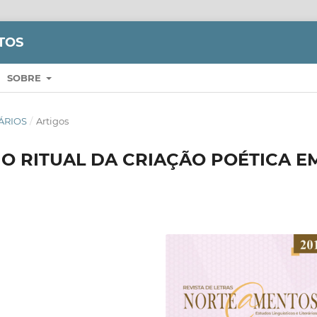
TOS
SOBRE
RÁRIOS
/
Artigos
O RITUAL DA CRIAÇÃO POÉTICA E