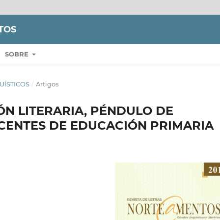
TOS
SOBRE
GUÍSTICOS
/
Artigos
ÓN LITERARIA, PÉNDULO DE
OCENTES DE EDUCACIÓN PRIMARIA