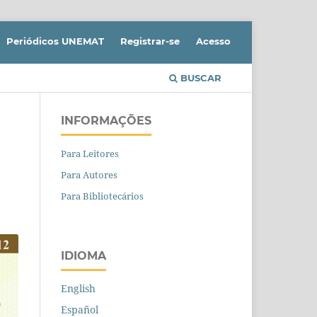
Periódicos UNEMAT
Registrar-se
Acesso
BUSCAR
INFORMAÇÕES
Para Leitores
Para Autores
Para Bibliotecários
IDIOMA
English
Español