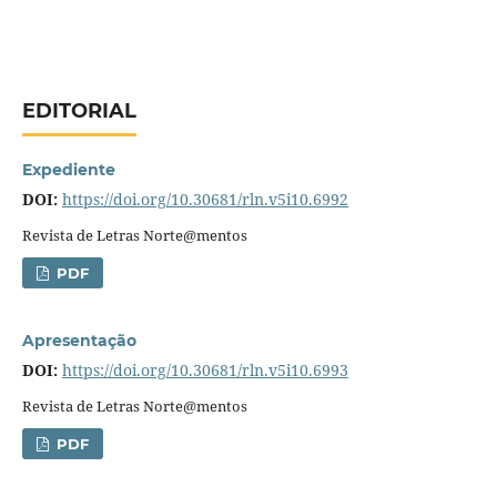
EDITORIAL
Expediente
DOI:
https://doi.org/10.30681/rln.v5i10.6992
Revista de Letras Norte@mentos
PDF
Apresentação
DOI:
https://doi.org/10.30681/rln.v5i10.6993
Revista de Letras Norte@mentos
PDF