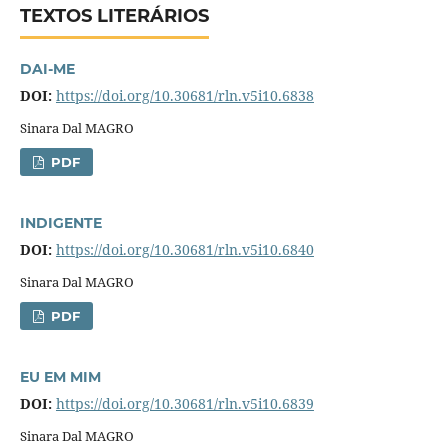
TEXTOS LITERÁRIOS
DAI-ME
DOI:
https://doi.org/10.30681/rln.v5i10.6838
Sinara Dal MAGRO
PDF
INDIGENTE
DOI:
https://doi.org/10.30681/rln.v5i10.6840
Sinara Dal MAGRO
PDF
EU EM MIM
DOI:
https://doi.org/10.30681/rln.v5i10.6839
Sinara Dal MAGRO