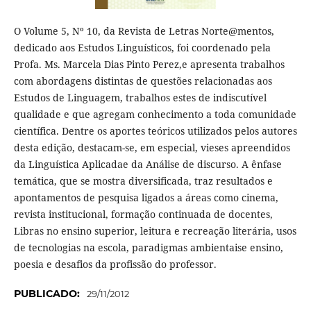
O Volume 5, Nº 10, da Revista de Letras Norte@mentos,
dedicado aos Estudos Linguísticos, foi coordenado pela
Profa. Ms. Marcela Dias Pinto Perez,e apresenta trabalhos
com abordagens distintas de questões relacionadas aos
Estudos de Linguagem, trabalhos estes de indiscutível
qualidade e que agregam conhecimento a toda comunidade
científica. Dentre os aportes teóricos utilizados pelos autores
desta edição, destacam-se, em especial, vieses apreendidos
da Linguística Aplicadae da Análise de discurso. A ênfase
temática, que se mostra diversificada, traz resultados e
apontamentos de pesquisa ligados a áreas como cinema,
revista institucional, formação continuada de docentes,
Libras no ensino superior, leitura e recreação literária, usos
de tecnologias na escola, paradigmas ambientaise ensino,
poesia e desafios da profissão do professor.
PUBLICADO:
29/11/2012