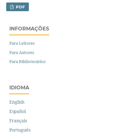
PDF
INFORMAÇÕES
Para Leitores
Para Autores
Para Bibliotecários
IDIOMA
English
Español
Français
Português