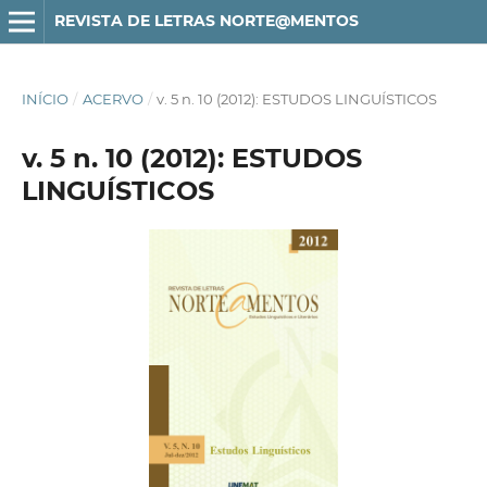
REVISTA DE LETRAS NORTE@MENTOS
INÍCIO
/
ACERVO
/
v. 5 n. 10 (2012): ESTUDOS LINGUÍSTICOS
v. 5 n. 10 (2012): ESTUDOS
LINGUÍSTICOS