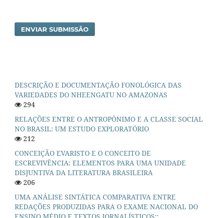
ENVIAR SUBMISSÃO
DESCRIÇÃO E DOCUMENTAÇÃO FONOLÓGICA DAS
VARIEDADES DO NHEENGATU NO AMAZONAS
294
RELAÇÕES ENTRE O ANTROPÔNIMO E A CLASSE SOCIAL
NO BRASIL: UM ESTUDO EXPLORATÓRIO
212
CONCEIÇÃO EVARISTO E O CONCEITO DE
ESCREVIVÊNCIA: ELEMENTOS PARA UMA UNIDADE
DISJUNTIVA DA LITERATURA BRASILEIRA
206
UMA ANÁLISE SINTÁTICA COMPARATIVA ENTRE
REDAÇÕES PRODUZIDAS PARA O EXAME NACIONAL DO
ENSINO MÉDIO E TEXTOS JORNALÍSTICOS::