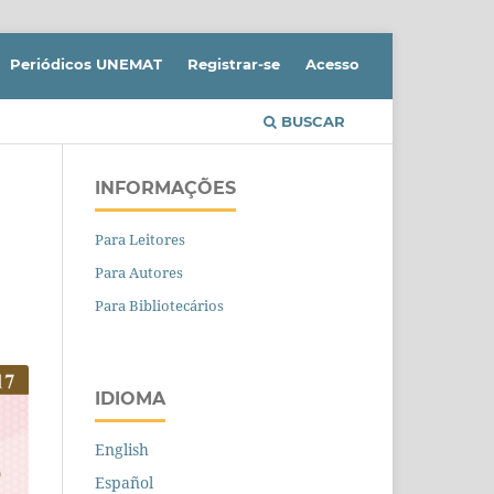
Periódicos UNEMAT
Registrar-se
Acesso
BUSCAR
INFORMAÇÕES
Para Leitores
Para Autores
Para Bibliotecários
IDIOMA
English
Español