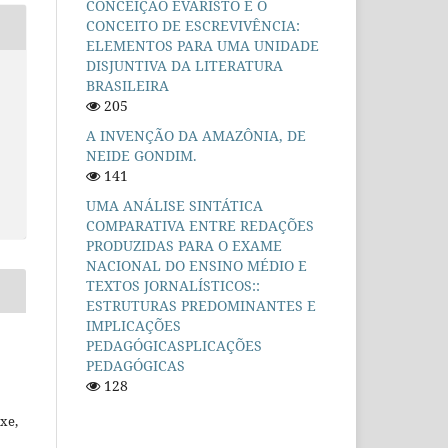
CONCEIÇÃO EVARISTO E O
CONCEITO DE ESCREVIVÊNCIA:
ELEMENTOS PARA UMA UNIDADE
DISJUNTIVA DA LITERATURA
BRASILEIRA
205
A INVENÇÃO DA AMAZÔNIA, DE
NEIDE GONDIM.
141
UMA ANÁLISE SINTÁTICA
COMPARATIVA ENTRE REDAÇÕES
PRODUZIDAS PARA O EXAME
NACIONAL DO ENSINO MÉDIO E
TEXTOS JORNALÍSTICOS::
ESTRUTURAS PREDOMINANTES E
IMPLICAÇÕES
PEDAGÓGICASPLICAÇÕES
PEDAGÓGICAS
128
xe,