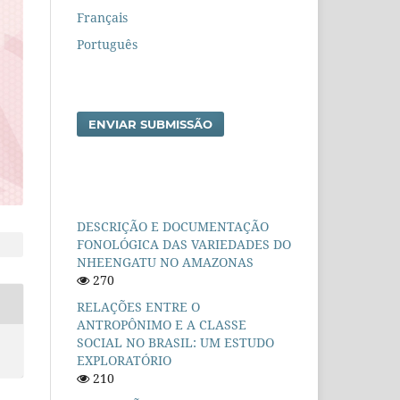
Français
Português
ENVIAR SUBMISSÃO
DESCRIÇÃO E DOCUMENTAÇÃO
FONOLÓGICA DAS VARIEDADES DO
NHEENGATU NO AMAZONAS
270
RELAÇÕES ENTRE O
ANTROPÔNIMO E A CLASSE
SOCIAL NO BRASIL: UM ESTUDO
EXPLORATÓRIO
210