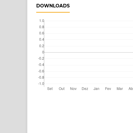
DOWNLOADS