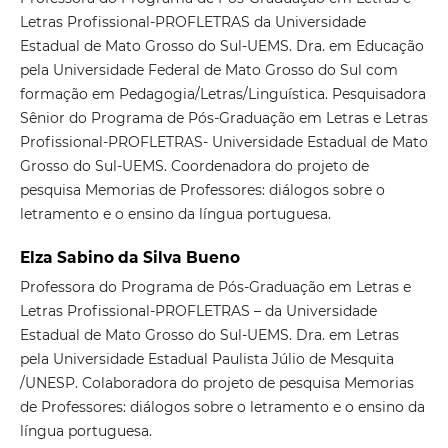
Letras Profissional-PROFLETRAS da Universidade
Estadual de Mato Grosso do Sul-UEMS. Dra. em Educação
pela Universidade Federal de Mato Grosso do Sul com
formação em Pedagogia/Letras/Linguística. Pesquisadora
Sênior do Programa de Pós-Graduação em Letras e Letras
Profissional-PROFLETRAS- Universidade Estadual de Mato
Grosso do Sul-UEMS. Coordenadora do projeto de
pesquisa Memorias de Professores: diálogos sobre o
letramento e o ensino da língua portuguesa.
Elza Sabino da Silva Bueno
Professora do Programa de Pós-Graduação em Letras e
Letras Profissional-PROFLETRAS – da Universidade
Estadual de Mato Grosso do Sul-UEMS. Dra. em Letras
pela Universidade Estadual Paulista Júlio de Mesquita
/UNESP. Colaboradora do projeto de pesquisa Memorias
de Professores: diálogos sobre o letramento e o ensino da
língua portuguesa.