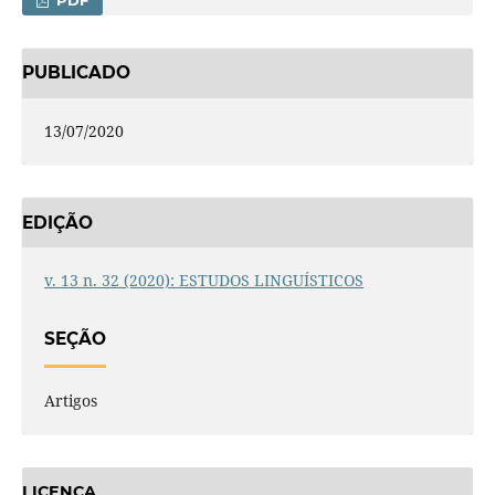
PUBLICADO
13/07/2020
EDIÇÃO
v. 13 n. 32 (2020): ESTUDOS LINGUÍSTICOS
SEÇÃO
Artigos
LICENÇA