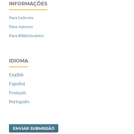
INFORMAÇÕES
Para Leitores
Para Autores
Para Bibliotecários
IDIOMA
English
Español
Français
Português
ENVIAR SUBMISSÃO