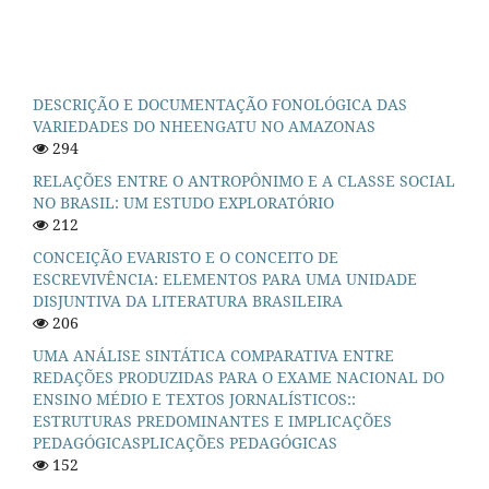
DESCRIÇÃO E DOCUMENTAÇÃO FONOLÓGICA DAS
VARIEDADES DO NHEENGATU NO AMAZONAS
294
RELAÇÕES ENTRE O ANTROPÔNIMO E A CLASSE SOCIAL
NO BRASIL: UM ESTUDO EXPLORATÓRIO
212
CONCEIÇÃO EVARISTO E O CONCEITO DE
ESCREVIVÊNCIA: ELEMENTOS PARA UMA UNIDADE
DISJUNTIVA DA LITERATURA BRASILEIRA
206
UMA ANÁLISE SINTÁTICA COMPARATIVA ENTRE
REDAÇÕES PRODUZIDAS PARA O EXAME NACIONAL DO
ENSINO MÉDIO E TEXTOS JORNALÍSTICOS::
ESTRUTURAS PREDOMINANTES E IMPLICAÇÕES
PEDAGÓGICASPLICAÇÕES PEDAGÓGICAS
152