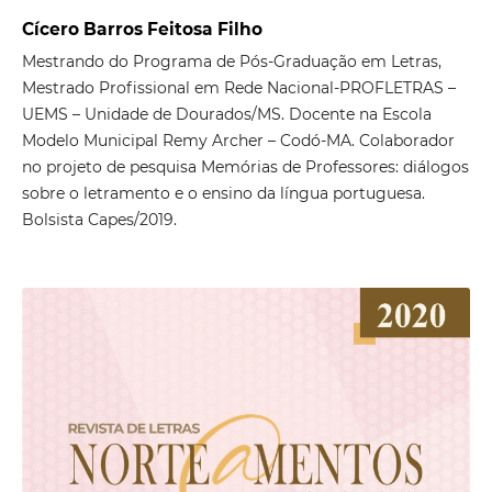
Cícero Barros Feitosa Filho
Mestrando do Programa de Pós-Graduação em Letras,
Mestrado Profissional em Rede Nacional-PROFLETRAS –
UEMS – Unidade de Dourados/MS. Docente na Escola
Modelo Municipal Remy Archer – Codó-MA. Colaborador
no projeto de pesquisa Memórias de Professores: diálogos
sobre o letramento e o ensino da língua portuguesa.
Bolsista Capes/2019.