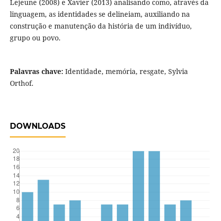
Lejeune (2008) e Xavier (2013) analisando como, através da
linguagem, as identidades se delineiam, auxiliando na
construção e manutenção da história de um indivíduo,
grupo ou povo.
Palavras chave:
Identidade, memória, resgate, Sylvia
Orthof.
DOWNLOADS