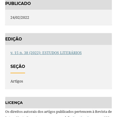
PUBLICADO
24/02/2022
EDIÇÃO
v. 15 n. 38 (2022): ESTUDOS LITERÁRIOS
SEÇÃO
Artigos
LICENÇA
Os direitos autorais dos artigos publicados pertencem à Revista de