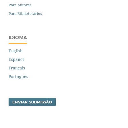
Para Autores
Para Bibliotecários
IDIOMA
English
Español
Français
Português
ENVIAR SUBMISSÃO