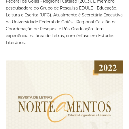
Federal de Goiás - Regional Catalão (2003). É membro
pesquisadora do Grupo de Pesquisa EDULE - Educação,
Leitura e Escrita (UFG). Atualmente é Secretária Executiva
da Universidade Federal de Goiás - Regional Catalão na
Coordenação de Pesquisa e Pós-Graduação. Tem
experiência na área de Letras, com ênfase em Estudos
Literários.