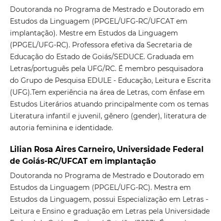
Doutoranda no Programa de Mestrado e Doutorado em
Estudos da Linguagem (PPGEL/UFG-RC/UFCAT em
implantação). Mestre em Estudos da Linguagem
(PPGEL/UFG-RC). Professora efetiva da Secretaria de
Educação do Estado de Goiás/SEDUCE. Graduada em
Letras/português pela UFG/RC. É membro pesquisadora
do Grupo de Pesquisa EDULE - Educação, Leitura e Escrita
(UFG).Tem experiência na área de Letras, com ênfase em
Estudos Literários atuando principalmente com os temas
Literatura infantil e juvenil, gênero (gender), literatura de
autoria feminina e identidade.
Lilian Rosa Aires Carneiro, Universidade Federal
de Goiás-RC/UFCAT em implantação
Doutoranda no Programa de Mestrado e Doutorado em
Estudos da Linguagem (PPGEL/UFG-RC). Mestra em
Estudos da Linguagem, possui Especialização em Letras -
Leitura e Ensino e graduação em Letras pela Universidade