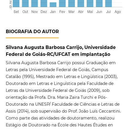
BIOGRAFIA DO AUTOR
Silvana Augusta Barbosa Carrijo, Universidade
Federal de Goiás-RC/UFCAT em implantação
Silvana Augusta Barbosa Carrijo possui Graduação em
Letras pela Universidade Federal de Goiás, Campus
Catalão (1995), Mestrado em Letras e Lingüística (2003),
Doutorado em Letras e Linguística pela Faculdade de
Letras da Universidade Federal de Goiás (2009), sob
orientação da Profa. Dra. Maria Zaira Turchi e Pós-
Doutorado na UNESP/ Faculdade de Ciências e Letras de
Assis (2014), sob supervisão do Prof. João Luís Ceccantini.
Como parte das atividades de doutoramento, realizou
Estágio de Doutorado na École des Hautes Études en