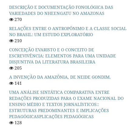
DESCRIÇÃO E DOCUMENTAÇÃO FONOLÓGICA DAS
VARIEDADES DO NHEENGATU NO AMAZONAS
270
RELAÇÕES ENTRE O ANTROPÔNIMO E A CLASSE SOCIAL
NO BRASIL: UM ESTUDO EXPLORATÓRIO
210
CONCEIÇÃO EVARISTO E O CONCEITO DE
ESCREVIVÊNCIA: ELEMENTOS PARA UMA UNIDADE
DISJUNTIVA DA LITERATURA BRASILEIRA
205
A INVENÇÃO DA AMAZÔNIA, DE NEIDE GONDIM.
141
UMA ANÁLISE SINTÁTICA COMPARATIVA ENTRE
REDAÇÕES PRODUZIDAS PARA O EXAME NACIONAL DO
ENSINO MÉDIO E TEXTOS JORNALÍSTICOS::
ESTRUTURAS PREDOMINANTES E IMPLICAÇÕES
PEDAGÓGICASPLICAÇÕES PEDAGÓGICAS
128